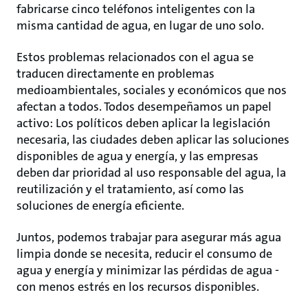
fabricarse cinco teléfonos inteligentes con la
misma cantidad de agua, en lugar de uno solo.
Estos problemas relacionados con el agua se
traducen directamente en problemas
medioambientales, sociales y económicos que nos
afectan a todos. Todos desempeñamos un papel
activo: Los políticos deben aplicar la legislación
necesaria, las ciudades deben aplicar las soluciones
disponibles de agua y energía, y las empresas
deben dar prioridad al uso responsable del agua, la
reutilización y el tratamiento, así como las
soluciones de energía eficiente.
Juntos, podemos trabajar para asegurar más agua
limpia donde se necesita, reducir el consumo de
agua y energía y minimizar las pérdidas de agua -
con menos estrés en los recursos disponibles.