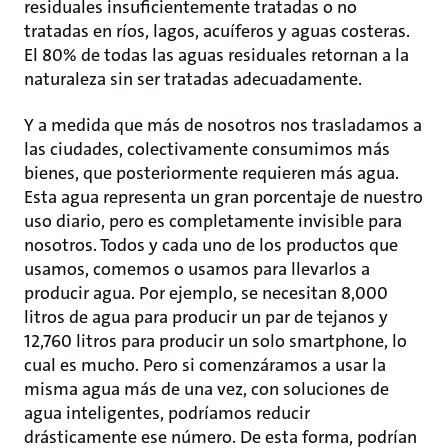
residuales insuficientemente tratadas o no
tratadas en ríos, lagos, acuíferos y aguas costeras.
El 80% de todas las aguas residuales retornan a la
naturaleza sin ser tratadas adecuadamente.
Y a medida que más de nosotros nos trasladamos a
las ciudades, colectivamente consumimos más
bienes, que posteriormente requieren más agua.
Esta agua representa un gran porcentaje de nuestro
uso diario, pero es completamente invisible para
nosotros. Todos y cada uno de los productos que
usamos, comemos o usamos para llevarlos a
producir agua. Por ejemplo, se necesitan 8,000
litros de agua para producir un par de tejanos y
12,760 litros para producir un solo smartphone, lo
cual es mucho. Pero si comenzáramos a usar la
misma agua más de una vez, con soluciones de
agua inteligentes, podríamos reducir
drásticamente ese número. De esta forma, podrían