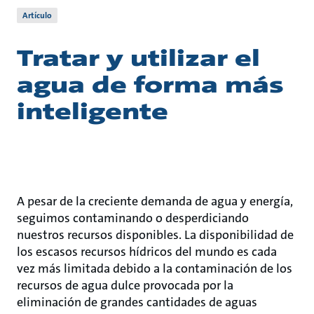
Artículo
Tratar y utilizar el
agua de forma más
inteligente
A pesar de la creciente demanda de agua y energía,
seguimos contaminando o desperdiciando
nuestros recursos disponibles. La disponibilidad de
los escasos recursos hídricos del mundo es cada
vez más limitada debido a la contaminación de los
recursos de agua dulce provocada por la
eliminación de grandes cantidades de aguas