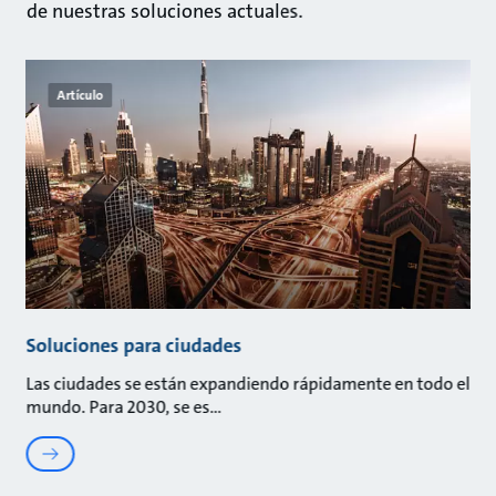
de nuestras soluciones actuales.
Artículo
Soluciones para ciudades
Las ciudades se están expandiendo rápidamente en todo el
mundo. Para 2030, se es