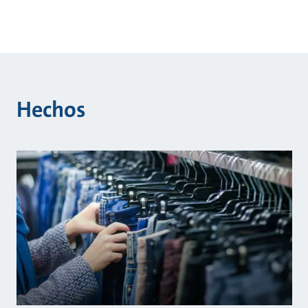
Hechos