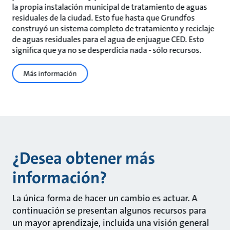
la propia instalación municipal de tratamiento de aguas
residuales de la ciudad. Esto fue hasta que Grundfos
construyó un sistema completo de tratamiento y reciclaje
de aguas residuales para el agua de enjuague CED. Esto
significa que ya no se desperdicia nada - sólo recursos.
Más información
¿Desea obtener más
información?
La única forma de hacer un cambio es actuar. A
continuación se presentan algunos recursos para
un mayor aprendizaje, incluida una visión general