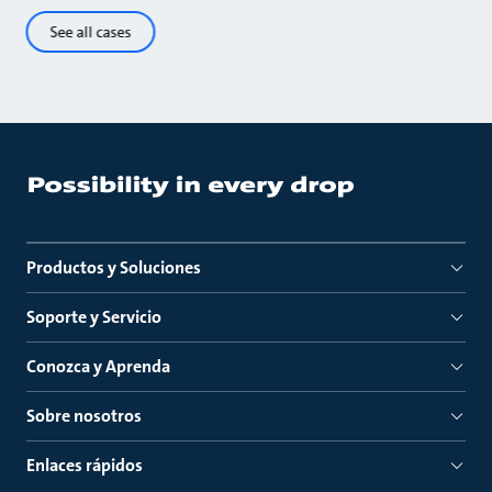
See all cases
Productos y Soluciones
Soporte y Servicio
Conozca y Aprenda
Sobre nosotros
Enlaces rápidos