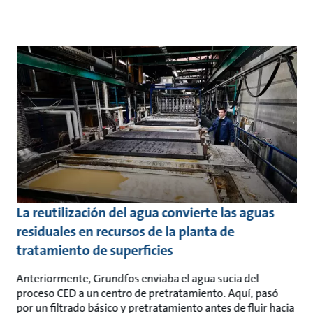
La reutilización del agua convierte las aguas
residuales en recursos de la planta de
tratamiento de superficies
Anteriormente, Grundfos enviaba el agua sucia del
proceso CED a un centro de pretratamiento. Aquí, pasó
por un filtrado básico y pretratamiento antes de fluir hacia