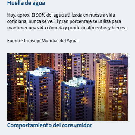
Huella de agua
Hoy, aprox. El 90% del agua utilizada en nuestra vida
cotidiana, nunca se ve. El gran porcentaje se utiliza para
mantener una vida cómoda y producir alimentos y bienes.
Fuente: Consejo Mundial del Agua
Comportamiento del consumidor