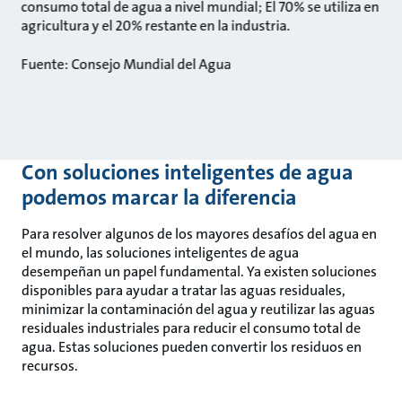
consumo total de agua a nivel mundial; El 70% se utiliza en
agricultura y el 20% restante en la industria.
Fuente: Consejo Mundial del Agua
Con soluciones inteligentes de agua
podemos marcar la diferencia
Para resolver algunos de los mayores desafíos del agua en
el mundo, las soluciones inteligentes de agua
desempeñan un papel fundamental. Ya existen soluciones
disponibles para ayudar a tratar las aguas residuales,
minimizar la contaminación del agua y reutilizar las aguas
residuales industriales para reducir el consumo total de
agua. Estas soluciones pueden convertir los residuos en
recursos.