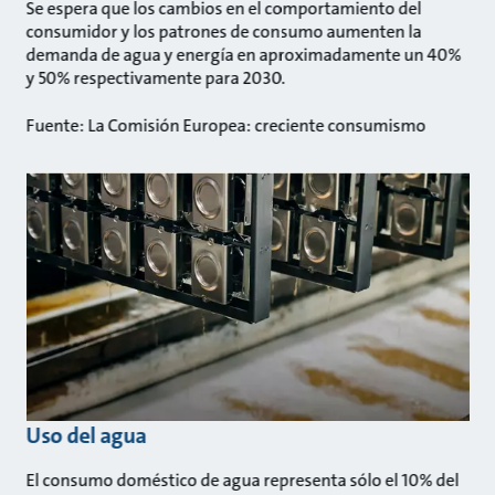
Se espera que los cambios en el comportamiento del
consumidor y los patrones de consumo aumenten la
demanda de agua y energía en aproximadamente un 40%
y 50% respectivamente para 2030.
Fuente: La Comisión Europea: creciente consumismo
Uso del agua
El consumo doméstico de agua representa sólo el 10% del