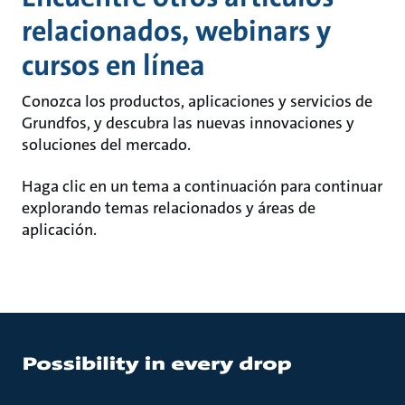
relacionados, webinars y
cursos en línea
Conozca los productos, aplicaciones y servicios de
Grundfos, y descubra las nuevas innovaciones y
soluciones del mercado.
Haga clic en un tema a continuación para continuar
explorando temas relacionados y áreas de
aplicación.