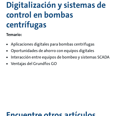
Digitalización y sistemas de
control en bombas
centrífugas
Temario:
Aplicaciones digitales para bombas centrifugas
Oportunidades de ahorro con equipos digitales
Interacción entre equipos de bombeo y sistemas SCADA
Ventajas del Grundfos GO
Encuentre otros artículos