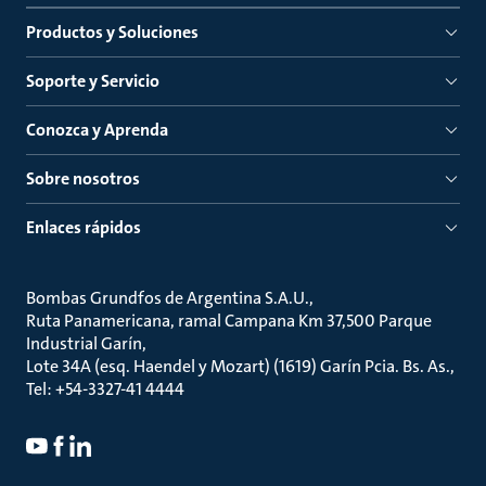
Productos y Soluciones
Soporte y Servicio
Conozca y Aprenda
Sobre nosotros
Enlaces rápidos
Bombas Grundfos de Argentina S.A.U.
Ruta Panamericana, ramal Campana Km 37,500 Parque
Industrial Garín
Lote 34A (esq. Haendel y Mozart) (1619) Garín Pcia. Bs. As.
Tel: +54-3327-41 4444