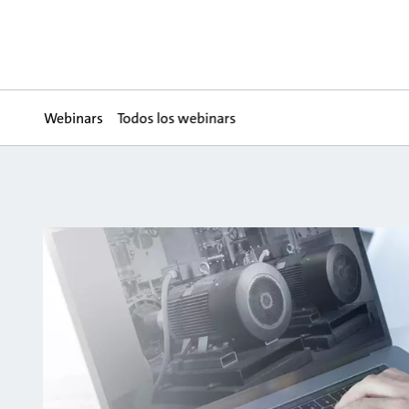
Webinars
Todos los webinars