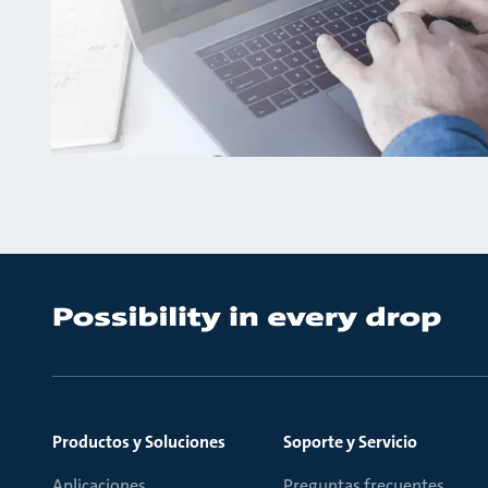
Productos y Soluciones
Soporte y Servicio
Aplicaciones
Preguntas frecuentes