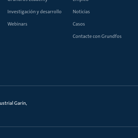
Investigación y desarrollo
Noticias
Webinars
Casos
Contacte con Grundfos
strial Garín