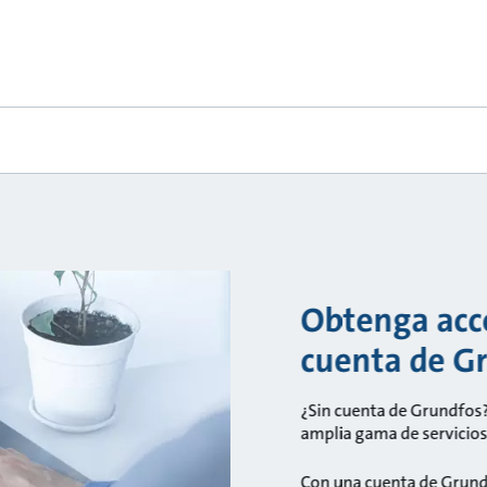
Obtenga acce
cuenta de G
¿Sin cuenta de Grundfos?
amplia gama de servicios 
Con una cuenta de Grund