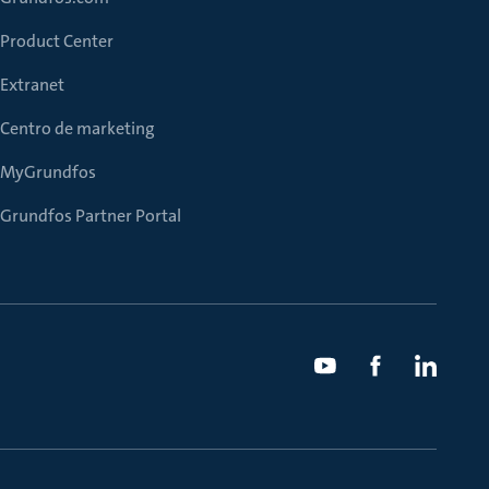
Product Center
Extranet
Centro de marketing
MyGrundfos
Grundfos Partner Portal