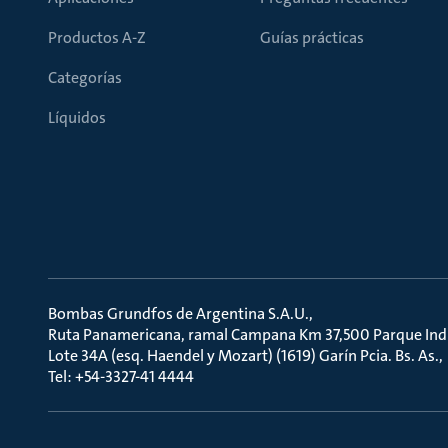
Productos A-Z
Guías prácticas
Categorías
Líquidos
Bombas Grundfos de Argentina S.A.U.
Ruta Panamericana, ramal Campana Km 37,500 Parque Indu
Lote 34A (esq. Haendel y Mozart) (1619) Garín Pcia. Bs. As.
Tel: +54-3327-41 4444