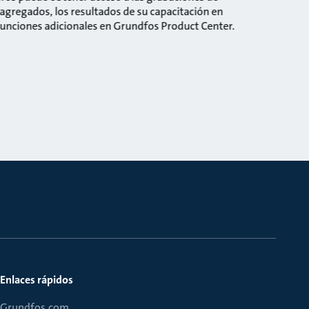
gregados, los resultados de su capacitación en
ciones adicionales en Grundfos Product Center.
Enlaces rápidos
Grundfos.com