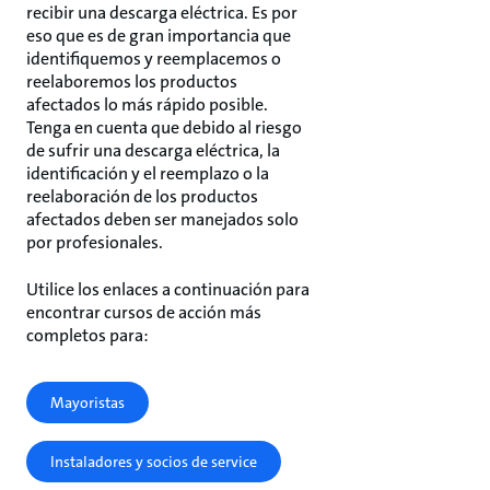
recibir una descarga eléctrica. Es por
eso que es de gran importancia que
identifiquemos y reemplacemos o
reelaboremos los productos
afectados lo más rápido posible.
Tenga en cuenta que debido al riesgo
de sufrir una descarga eléctrica, la
identificación y el reemplazo o la
reelaboración de los productos
afectados deben ser manejados solo
por profesionales.
Utilice los enlaces a continuación para
encontrar cursos de acción más
completos para:
Mayoristas
Instaladores y socios de service