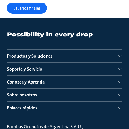
usuarios finales
Productos y Soluciones
Soporte y Servicio
Conozca y Aprenda
Sobre nosotros
Enlaces rápidos
Bombas Grundfos de Argentina S.A.U.