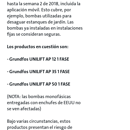
hasta la semana 2 de 2018, incluida la
aplicación móvil. Esto cubre, por
ejemplo, bombas utilizadas para
desaguar estanques de jardín. Las
bombas ya instaladas en instalaciones
fijas se consideran seguras.
Los productos en cuestión son:
- Grundfos UNILIFT AP 12 1 FASE
- Grundfos UNILIFT AP 35 1 FASE
- Grundfos UNILIFT AP 50 1 FASE
(NOTA: las bombas monofásicas
entregadas con enchufes de EEUU no
se ven afectadas)
Bajo varias circunstancias, estos
productos presentan el riesgo de