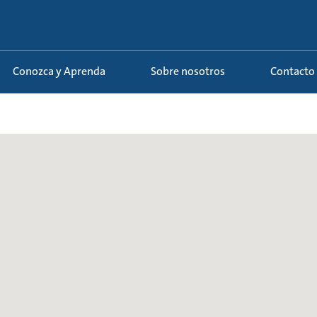
Conozca y Aprenda
Sobre nosotros
Contacto