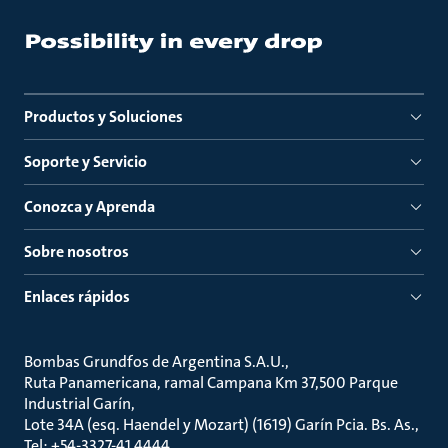
Productos y Soluciones
Soporte y Servicio
Conozca y Aprenda
Sobre nosotros
Enlaces rápidos
Bombas Grundfos de Argentina S.A.U.
Ruta Panamericana, ramal Campana Km 37,500 Parque
Industrial Garín
Lote 34A (esq. Haendel y Mozart) (1619) Garín Pcia. Bs. As.
Tel: +54-3327-41 4444