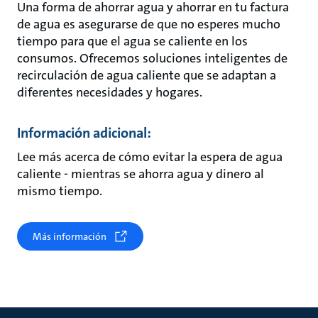
Una forma de ahorrar agua y ahorrar en tu factura
de agua es asegurarse de que no esperes mucho
tiempo para que el agua se caliente en los
consumos. Ofrecemos soluciones inteligentes de
recirculación de agua caliente que se adaptan a
diferentes necesidades y hogares.
Información adicional:
Lee más acerca de cómo evitar la espera de agua
caliente - mientras se ahorra agua y dinero al
mismo tiempo.
Más información