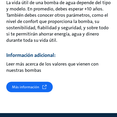
La vida útil de una bomba de agua depende del tipo
y modelo. En promedio, debes esperar +10 años.
También debes conocer otros parámetros, como el
nivel de confort que proporciona la bomba, su
sostenibilidad, fiabilidad y seguridad, y sobre todo
si te permitirán ahorrar energía, agua y dinero
durante toda su vida útil.
Información adicional:
Leer más acerca de los valores que vienen con
nuestras bombas
Más información