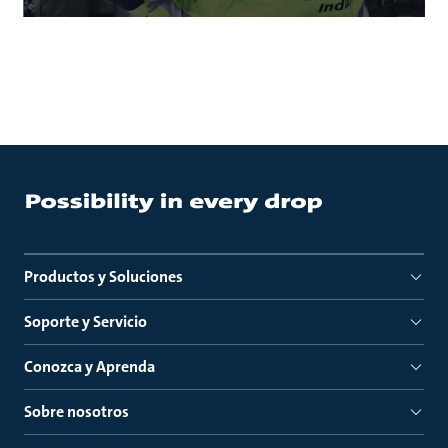
Productos y Soluciones
Soporte y Servicio
Conozca y Aprenda
Sobre nosotros