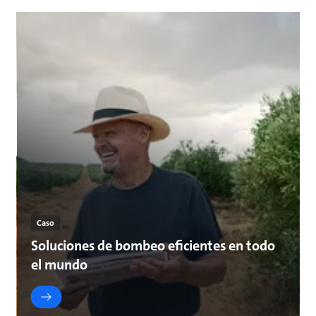
Caso
Soluciones de bombeo eficientes en todo
el mundo