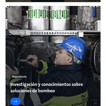
Repositorio
Investigación y conocimientos sobre
soluciones de bombeo