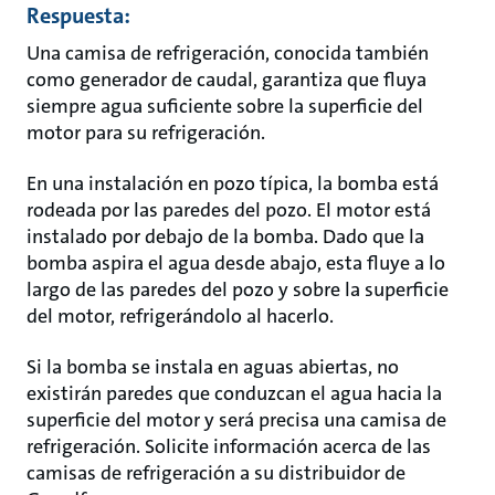
Respuesta:
Una camisa de refrigeración, conocida también
como generador de caudal, garantiza que fluya
siempre agua suficiente sobre la superficie del
motor para su refrigeración.
En una instalación en pozo típica, la bomba está
rodeada por las paredes del pozo. El motor está
instalado por debajo de la bomba. Dado que la
bomba aspira el agua desde abajo, esta fluye a lo
largo de las paredes del pozo y sobre la superficie
del motor, refrigerándolo al hacerlo.
Si la bomba se instala en aguas abiertas, no
existirán paredes que conduzcan el agua hacia la
superficie del motor y será precisa una camisa de
refrigeración. Solicite información acerca de las
camisas de refrigeración a su distribuidor de