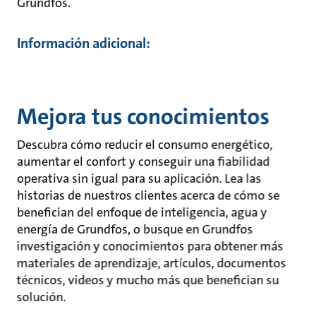
Grundfos.
Información adicional:
Mejora tus conocimientos
Descubra cómo reducir el consumo energético,
aumentar el confort y conseguir una fiabilidad
operativa sin igual para su aplicación. Lea las
historias de nuestros clientes acerca de cómo se
benefician del enfoque de inteligencia, agua y
energía de Grundfos, o busque en Grundfos
investigación y conocimientos para obtener más
materiales de aprendizaje, artículos, documentos
técnicos, videos y mucho más que benefician su
solución.