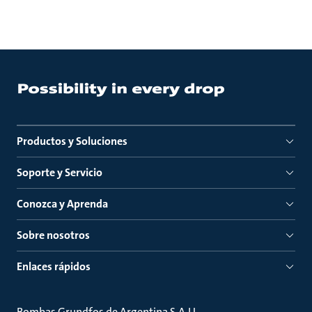
Productos y Soluciones
Soporte y Servicio
Conozca y Aprenda
Sobre nosotros
Enlaces rápidos
Bombas Grundfos de Argentina S.A.U.