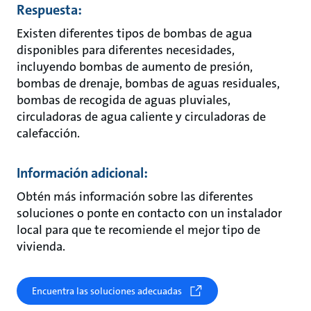
Respuesta:
Existen diferentes tipos de bombas de agua
disponibles para diferentes necesidades,
incluyendo bombas de aumento de presión,
bombas de drenaje, bombas de aguas residuales,
bombas de recogida de aguas pluviales,
circuladoras de agua caliente y circuladoras de
calefacción.
Información adicional:
Obtén más información sobre las diferentes
soluciones o ponte en contacto con un instalador
local para que te recomiende el mejor tipo de
vivienda.
Encuentra las soluciones adecuadas