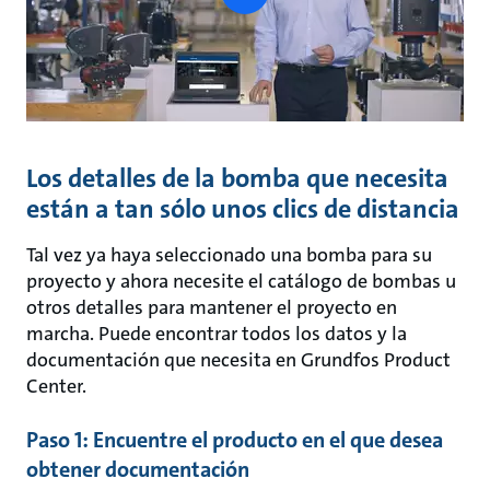
button
Los detalles de la bomba que necesita
están a tan sólo unos clics de distancia
Tal vez ya haya seleccionado una bomba para su
proyecto y ahora necesite el catálogo de bombas u
otros detalles para mantener el proyecto en
marcha. Puede encontrar todos los datos y la
documentación que necesita en Grundfos Product
Center.
Paso 1: Encuentre el producto en el que desea
obtener documentación