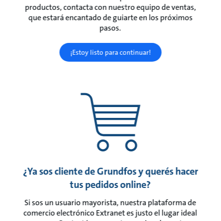
productos, contacta con nuestro equipo de ventas,
que estará encantado de guiarte en los próximos
pasos.
¡Estoy listo para continuar!
¿Ya sos cliente de Grundfos y querés hacer
tus pedidos online?
Si sos un usuario mayorista, nuestra plataforma de
comercio electrónico Extranet es justo el lugar ideal