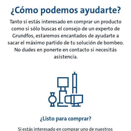
¿Cómo podemos ayudarte?
Tanto si estás interesado en comprar un producto
como si sólo buscas el consejo de un experto de
Grundfos, estaremos encantados de ayudarte a
sacar el máximo partido de tu solución de bombeo.
No dudes en ponerte en contacto si necesitás
asistencia.
¿Listo para comprar?
Si estás interesado en comprar uno de nuestros