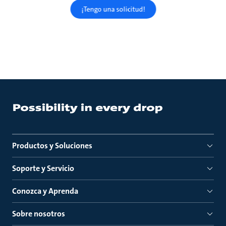
¡Tengo una solicitud!
Productos y Soluciones
Soporte y Servicio
Conozca y Aprenda
Sobre nosotros