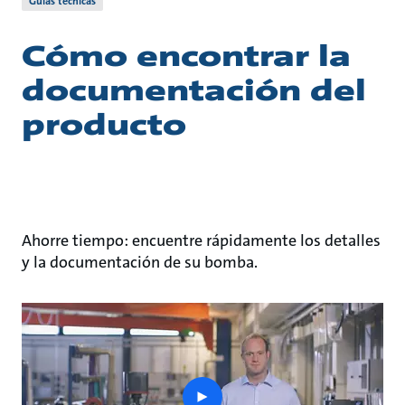
Guías técnicas
Cómo encontrar la
documentación del
producto
Ahorre tiempo: encuentre rápidamente los detalles
y la documentación de su bomba.
play