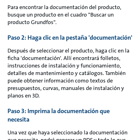
Para encontrar la documentación del producto,
busque un producto en el cuadro "Buscar un
producto Grundfos".
Paso 2: Haga clic en la pestaña 'documentación'
Después de seleccionar el producto, haga clic en la
ficha 'documentación'. Allí encontrará folletos,
instrucciones de instalación y funcionamiento,
detalles de mantenimiento y catálogos. También
puede obtener información como textos de
presupuestos, curvas, manuales de instalación y
planos en 3D.
Paso 3: Imprima la documentación que
necesita
Una vez que haya seleccionado la documentación