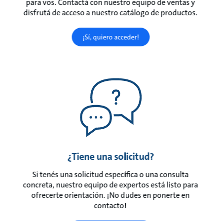
para vos. Contactá con nuestro equipo de ventas y
disfrutá de acceso a nuestro catálogo de productos.
¡Sí, quiero acceder!
¿Tiene una solicitud?
Si tenés una solicitud específica o una consulta
concreta, nuestro equipo de expertos está listo para
ofrecerte orientación. ¡No dudes en ponerte en
contacto!