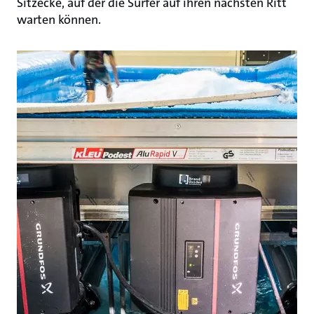
Sitzecke, auf der die Surfer auf ihren nächsten Ritt
warten können.