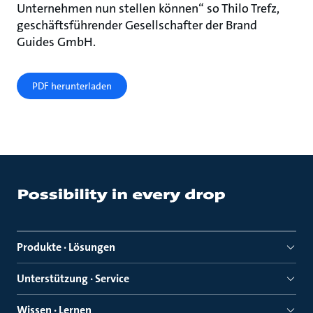
Unternehmen nun stellen können“ so Thilo Trefz,
geschäftsführender Gesellschafter der Brand
Guides GmbH.
PDF herunterladen
Produkte · Lösungen
Unterstützung · Service
Wissen · Lernen