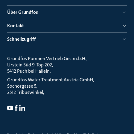
Über Grundfos
Kontakt
Schnellzugriff
Grundfos Pumpen Vertrieb Ges.m.b.H.
Urstein Süd 9, Top 202
5412 Puch bei Hallein
Grundfos Water Treatment Austria GmbH
Sochorgasse 5
2512 Tribuswinkel