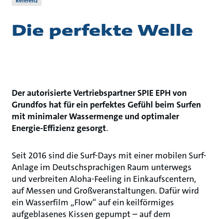
Referenz
Die perfekte Welle
Der autorisierte Vertriebspartner SPIE EPH von
Grundfos hat für ein perfektes Gefühl beim Surfen
mit minimaler Wassermenge und optimaler
Energie-Effizienz gesorgt
.
Seit 2016 sind die Surf-Days mit einer mobilen Surf-
Anlage im Deutschsprachigen Raum unterwegs
und verbreiten Aloha-Feeling in Einkaufscentern,
auf Messen und Großveranstaltungen. Dafür wird
ein Wasserfilm „Flow“ auf ein keilförmiges
aufgeblasenes Kissen gepumpt – auf dem