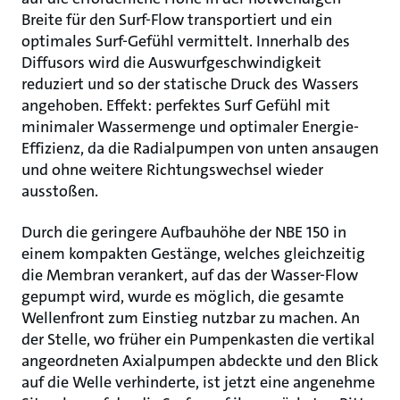
Breite für den Surf-Flow transportiert und ein
optimales Surf-Gefühl vermittelt. Innerhalb des
Diffusors wird die Auswurfgeschwindigkeit
reduziert und so der statische Druck des Wassers
angehoben. Effekt: perfektes Surf Gefühl mit
minimaler Wassermenge und optimaler Energie-
Effizienz, da die Radialpumpen von unten ansaugen
und ohne weitere Richtungswechsel wieder
ausstoßen.
Durch die geringere Aufbauhöhe der NBE 150 in
einem kompakten Gestänge, welches gleichzeitig
die Membran verankert, auf das der Wasser-Flow
gepumpt wird, wurde es möglich, die gesamte
Wellenfront zum Einstieg nutzbar zu machen. An
der Stelle, wo früher ein Pumpenkasten die vertikal
angeordneten Axialpumpen abdeckte und den Blick
auf die Welle verhinderte, ist jetzt eine angenehme