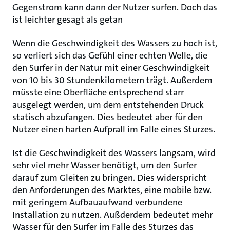
Gegenstrom kann dann der Nutzer surfen. Doch das
ist leichter gesagt als getan
Wenn die Geschwindigkeit des Wassers zu hoch ist,
so verliert sich das Gefühl einer echten Welle, die
den Surfer in der Natur mit einer Geschwindigkeit
von 10 bis 30 Stundenkilometern trägt. Außerdem
müsste eine Oberfläche entsprechend starr
ausgelegt werden, um dem entstehenden Druck
statisch abzufangen. Dies bedeutet aber für den
Nutzer einen harten Aufprall im Falle eines Sturzes.
Ist die Geschwindigkeit des Wassers langsam, wird
sehr viel mehr Wasser benötigt, um den Surfer
darauf zum Gleiten zu bringen. Dies widerspricht
den Anforderungen des Marktes, eine mobile bzw.
mit geringem Aufbauaufwand verbundene
Installation zu nutzen. Außderdem bedeutet mehr
Wasser für den Surfer im Falle des Sturzes das