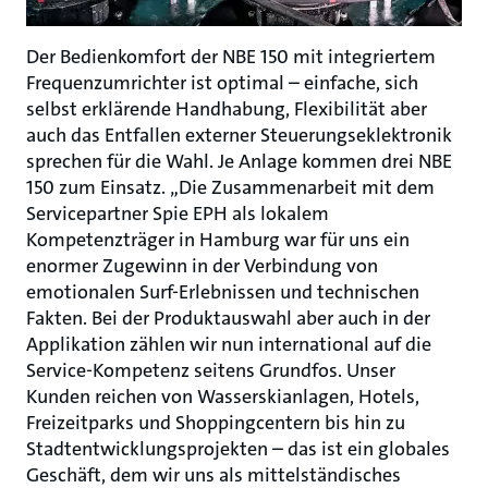
Der Bedienkomfort der NBE 150 mit integriertem
Frequenzumrichter ist optimal – einfache, sich
selbst erklärende Handhabung, Flexibilität aber
auch das Entfallen externer Steuerungseklektronik
sprechen für die Wahl. Je Anlage kommen drei NBE
150 zum Einsatz. „Die Zusammenarbeit mit dem
Servicepartner Spie EPH als lokalem
Kompetenzträger in Hamburg war für uns ein
enormer Zugewinn in der Verbindung von
emotionalen Surf-Erlebnissen und technischen
Fakten. Bei der Produktauswahl aber auch in der
Applikation zählen wir nun international auf die
Service-Kompetenz seitens Grundfos. Unser
Kunden reichen von Wasserskianlagen, Hotels,
Freizeitparks und Shoppingcentern bis hin zu
Stadtentwicklungsprojekten – das ist ein globales
Geschäft, dem wir uns als mittelständisches