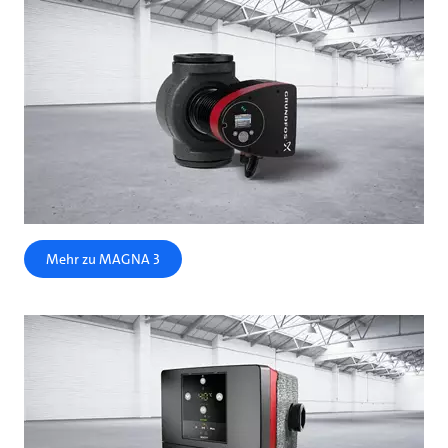
Mehr zu MAGNA 3