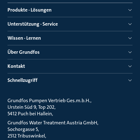
Produkte · Lösungen
Unterstützung · Service
Wissen · Lernen
Über Grundfos
Kontakt
Schnellzugriff
Grundfos Pumpen Vertrieb Ges.m.b.H.
Urstein Süd 9, Top 202
5412 Puch bei Hallein
Grundfos Water Treatment Austria GmbH
Sochorgasse 5
2512 Tribuswinkel