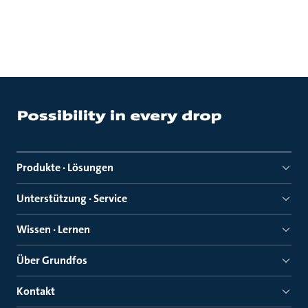
Produkte · Lösungen
Unterstützung · Service
Wissen · Lernen
Über Grundfos
Kontakt