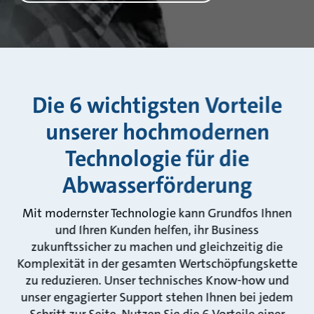
Die 6 wichtigsten Vorteile
unserer hochmodernen
Technologie für die
Abwasserförderung
Mit modernster Technologie kann Grundfos Ihnen
und Ihren Kunden helfen, ihr Business
zukunftssicher zu machen und gleichzeitig die
Komplexität in der gesamten Wertschöpfungskette
zu reduzieren. Unser technisches Know-how und
unser engagierter Support stehen Ihnen bei jedem