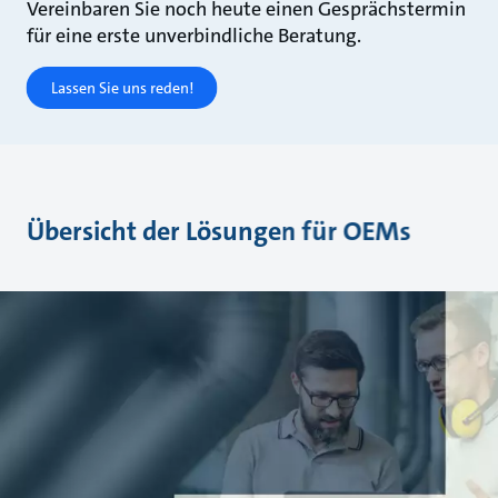
Vereinbaren Sie noch heute einen Gesprächstermin
für eine erste unverbindliche Beratung.
Lassen Sie uns reden!
Übersicht der Lösungen für OEMs