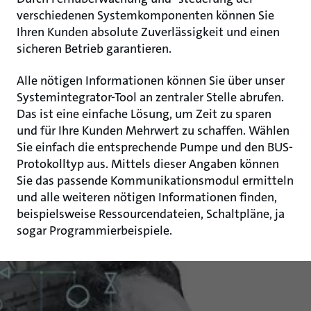
verschiedenen Systemkomponenten können Sie
Ihren Kunden absolute Zuverlässigkeit und einen
sicheren Betrieb garantieren.
Alle nötigen Informationen können Sie über unser
Systemintegrator-Tool an zentraler Stelle abrufen.
Das ist eine einfache Lösung, um Zeit zu sparen
und für Ihre Kunden Mehrwert zu schaffen. Wählen
Sie einfach die entsprechende Pumpe und den BUS-
Protokolltyp aus. Mittels dieser Angaben können
Sie das passende Kommunikationsmodul ermitteln
und alle weiteren nötigen Informationen finden,
beispielsweise Ressourcendateien, Schaltpläne, ja
sogar Programmierbeispiele.