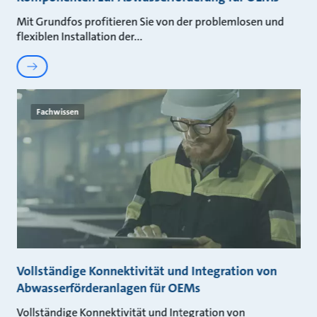
Mit Grundfos profitieren Sie von der problemlosen und
flexiblen Installation der
Fachwissen
Vollständige Konnektivität und Integration von
Abwasserförderanlagen für OEMs
Vollständige Konnektivität und Integration von