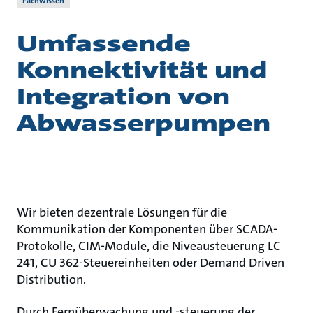
Fachwissen
Umfassende
Konnektivität und
Integration von
Abwasserpumpen
Wir bieten dezentrale Lösungen für die
Kommunikation der Komponenten über SCADA-
Protokolle, CIM-Module, die Niveausteuerung LC
241, CU 362-Steuereinheiten oder Demand Driven
Distribution.
Durch Fernüberwachung und -steuerung der