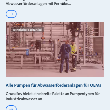
Abwasserförderanlagen mit Fernübe
Technischer Fachartikel
Alle Pumpen für Abwasserförderanlagen für OEMs
Grundfos bietet eine breite Palette an Pumpentypen für
Industrieabwasser an.