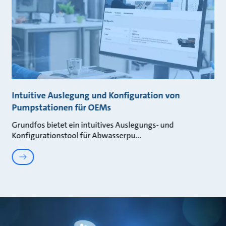
Intuitive Auslegung und Konfiguration von
Pumpstationen für OEMs
Grundfos bietet ein intuitives Auslegungs- und
Konfigurationstool für Abwasserpu