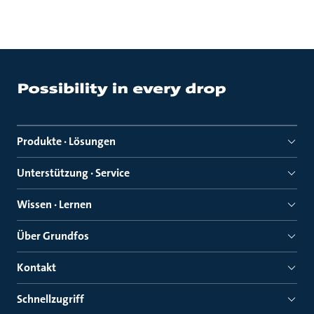
Produkte · Lösungen
Unterstützung · Service
Wissen · Lernen
Über Grundfos
Kontakt
Schnellzugriff