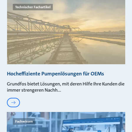
Technischer Fachartikel
Hocheffiziente Pumpenlösungen für OEMs
Grundfos bietet Lösungen, mit deren Hilfe Ihre Kunden die
immer strengeren Nachh
Fachwissen