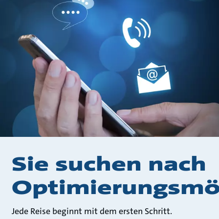
Sie suchen nach
Optimierungsmög
Jede Reise beginnt mit dem ersten Schritt.