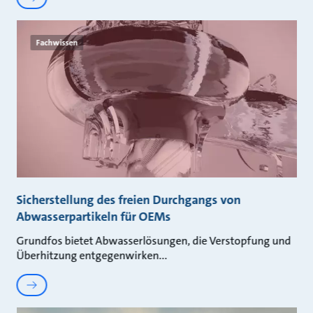
Fachwissen
Sicherstellung des freien Durchgangs von
Abwasserpartikeln für OEMs
Grundfos bietet Abwasserlösungen, die Verstopfung und
Überhitzung entgegenwirken