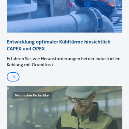
Entwicklung optimaler Kühltürme hinsichtlich
CAPEX und OPEX
Erfahren Sie, wie Herausforderungen bei der industriellen
Kühlung mit Grundfos i
Technischer Fachartikel