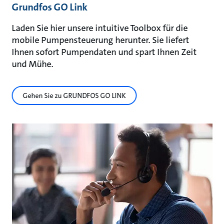
Grundfos GO Link
Laden Sie hier unsere intuitive Toolbox für die
mobile Pumpensteuerung herunter. Sie liefert
Ihnen sofort Pumpendaten und spart Ihnen Zeit
und Mühe.
Gehen Sie zu GRUNDFOS GO LINK