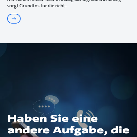
sorgt Grundfos für die richt
Haben Sie eine
andere Aufgabe, die