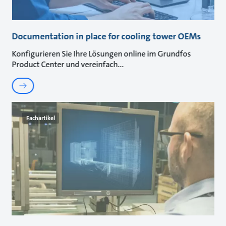
Documentation in place for cooling tower OEMs
Konfigurieren Sie Ihre Lösungen online im Grundfos
Product Center und vereinfach
Fachartikel