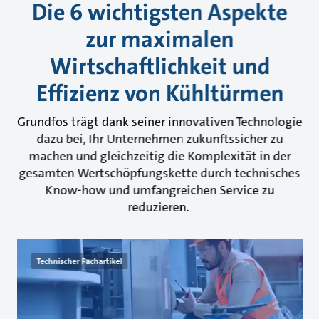
Die 6 wichtigsten Aspekte
zur maximalen
Wirtschaftlichkeit und
Effizienz von Kühltürmen
Grundfos trägt dank seiner innovativen Technologie
dazu bei, Ihr Unternehmen zukunftssicher zu
machen und gleichzeitig die Komplexität in der
gesamten Wertschöpfungskette durch technisches
Know-how und umfangreichen Service zu
reduzieren.
Technischer Fachartikel