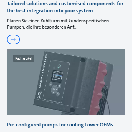
Tailored solutions and customised components for
the best integration into your system
Planen Sie einen Kühlturm mit kundenspezifischen
Pumpen, die Ihre besonderen Anf
Fachartikel
Pre-configured pumps for cooling tower OEMs