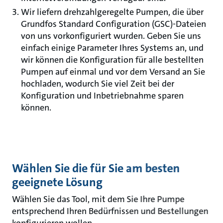
Wir liefern drehzahlgeregelte Pumpen, die über
Grundfos Standard Configuration (GSC)-Dateien
von uns vorkonfiguriert wurden. Geben Sie uns
einfach einige Parameter Ihres Systems an, und
wir können die Konfiguration für alle bestellten
Pumpen auf einmal und vor dem Versand an Sie
hochladen, wodurch Sie viel Zeit bei der
Konfiguration und Inbetriebnahme sparen
können.
Wählen Sie die für Sie am besten
geeignete Lösung
Wählen Sie das Tool, mit dem Sie Ihre Pumpe
entsprechend Ihren Bedürfnissen und Bestellungen