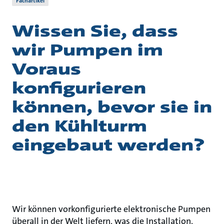
Fachartikel
Wissen Sie, dass
wir Pumpen im
Voraus
konfigurieren
können, bevor sie in
den Kühlturm
eingebaut werden?
Wir können vorkonfigurierte elektronische Pumpen
überall in der Welt liefern, was die Installation,