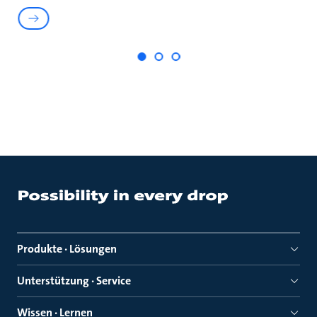
Produkte · Lösungen
Unterstützung · Service
Wissen · Lernen