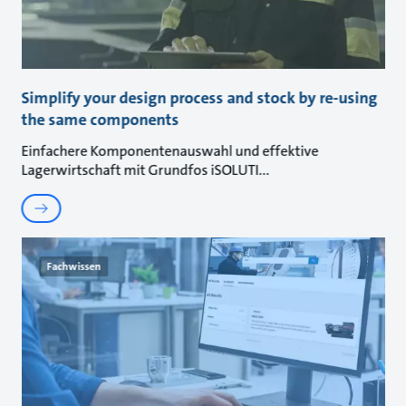
Simplify your design process and stock by re-using
the same components
Einfachere Komponentenauswahl und effektive
Lagerwirtschaft mit Grundfos iSOLUTI
Fachwissen