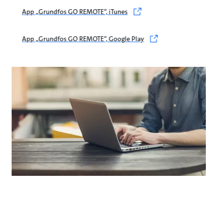
App „Grundfos GO REMOTE“, iTunes
App „Grundfos GO REMOTE“, Google Play