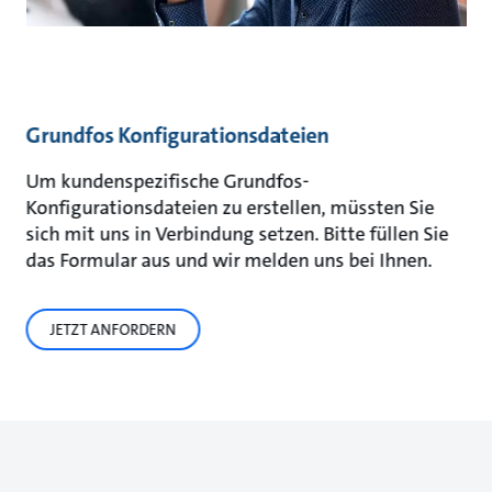
Grundfos Konfigurationsdateien
Um kundenspezifische Grundfos-
Konfigurationsdateien zu erstellen, müssten Sie
sich mit uns in Verbindung setzen. Bitte füllen Sie
das Formular aus und wir melden uns bei Ihnen.
JETZT ANFORDERN