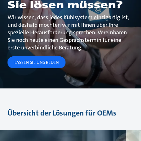
Sie lösen müssen?
Wir wissen, dass jedes Kühlsystem einzigartig ist,
und deshalb möchten wir mit Ihnen über Ihre
spezielle Herausforderung sprechen. Vereinbaren
Sie noch heute einen Gesprächstermin für eine
erste unverbindliche Beratung.
LASSEN SIE UNS REDEN
Übersicht der Lösungen für OEMs