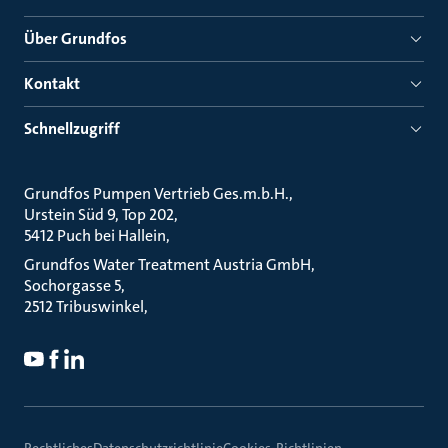
Über Grundfos
Kontakt
Schnellzugriff
Grundfos Pumpen Vertrieb Ges.m.b.H.
Urstein Süd 9, Top 202
5412 Puch bei Hallein
Grundfos Water Treatment Austria GmbH
Sochorgasse 5
2512 Tribuswinkel