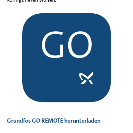
konfigurieren wollen.
Grundfos GO REMOTE herunterladen