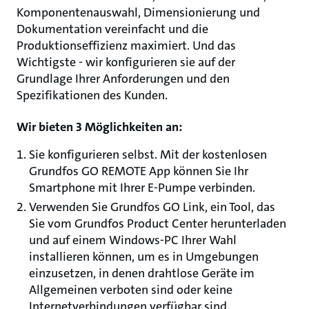
Komponentenauswahl, Dimensionierung und
Dokumentation vereinfacht und die
Produktionseffizienz maximiert. Und das
Wichtigste - wir konfigurieren sie auf der
Grundlage Ihrer Anforderungen und den
Spezifikationen des Kunden.
Wir bieten 3 Möglichkeiten an:
Sie konfigurieren selbst. Mit der kostenlosen
Grundfos GO REMOTE App können Sie Ihr
Smartphone mit Ihrer E-Pumpe verbinden.
Verwenden Sie Grundfos GO Link, ein Tool, das
Sie vom Grundfos Product Center herunterladen
und auf einem Windows-PC Ihrer Wahl
installieren können, um es in Umgebungen
einzusetzen, in denen drahtlose Geräte im
Allgemeinen verboten sind oder keine
Internetverbindungen verfügbar sind.