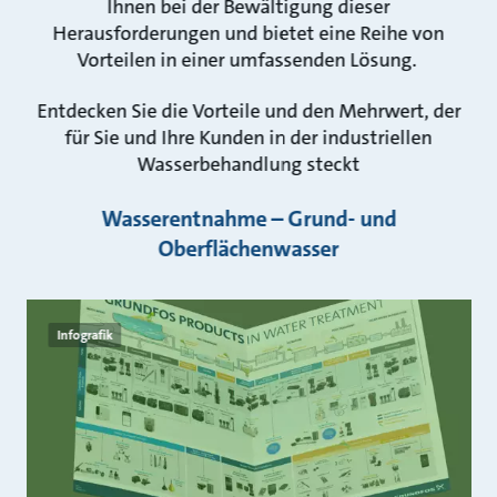
Ihnen bei der Bewältigung dieser
Herausforderungen und bietet eine Reihe von
Vorteilen in einer umfassenden Lösung.
Entdecken Sie die Vorteile und den Mehrwert, der
für Sie und Ihre Kunden in der industriellen
Wasserbehandlung steckt
Wasserentnahme – Grund- und
Oberflächenwasser
Infografik