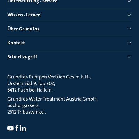
Unterstützung · Service
Wissen · Lernen
Über Grundfos
Kontakt
Schnellzugriff
Grundfos Pumpen Vertrieb Ges.m.b.H.
Urstein Süd 9, Top 202
5412 Puch bei Hallein
Grundfos Water Treatment Austria GmbH
Sochorgasse 5
2512 Tribuswinkel