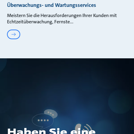
Überwachungs- und Wartungsservices
Meistern Sie die Herausforderungen Ihrer Kunden mit
Echtzeitüberwachung, Fernste
Haben Sie eine