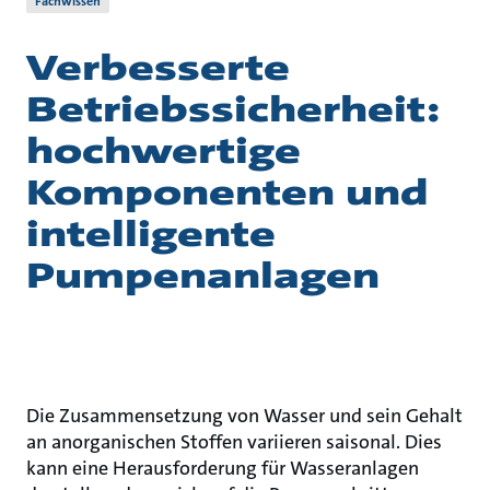
Fachwissen
Verbesserte
Betriebssicherheit:
hochwertige
Komponenten und
intelligente
Pumpenanlagen
Die Zusammensetzung von Wasser und sein Gehalt
an anorganischen Stoffen variieren saisonal. Dies
kann eine Herausforderung für Wasseranlagen