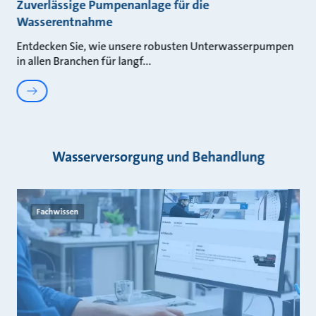
Zuverlässige Pumpenanlage für die
Wasserentnahme
Entdecken Sie, wie unsere robusten Unterwasserpumpen
in allen Branchen für langf
Wasserversorgung und Behandlung
Fachwissen