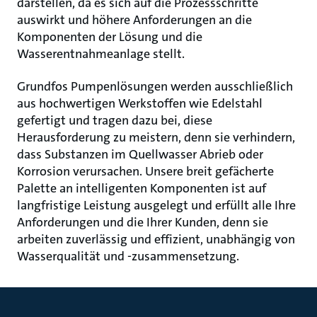
darstellen, da es sich auf die Prozessschritte
auswirkt und höhere Anforderungen an die
Komponenten der Lösung und die
Wasserentnahmeanlage stellt.
Grundfos Pumpenlösungen werden ausschließlich
aus hochwertigen Werkstoffen wie Edelstahl
gefertigt und tragen dazu bei, diese
Herausforderung zu meistern, denn sie verhindern,
dass Substanzen im Quellwasser Abrieb oder
Korrosion verursachen. Unsere breit gefächerte
Palette an intelligenten Komponenten ist auf
langfristige Leistung ausgelegt und erfüllt alle Ihre
Anforderungen und die Ihrer Kunden, denn sie
arbeiten zuverlässig und effizient, unabhängig von
Wasserqualität und -zusammensetzung.