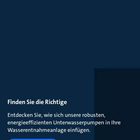
Finden Sie die Richtige
Entdecken Sie, wie sich unsere robusten,
energieeffizienten Unterwasserpumpen in Ihre
Wasserentnahmeanlage einfügen.