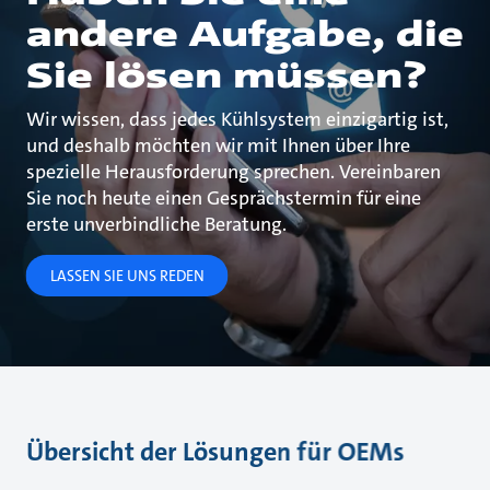
andere Aufgabe, die
Sie lösen müssen?
Wir wissen, dass jedes Kühlsystem einzigartig ist,
und deshalb möchten wir mit Ihnen über Ihre
spezielle Herausforderung sprechen. Vereinbaren
Sie noch heute einen Gesprächstermin für eine
erste unverbindliche Beratung.
LASSEN SIE UNS REDEN
Übersicht der Lösungen für OEMs