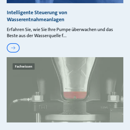
Intelligente Steuerung von
Wasserentnahmeanlagen
Erfahren Sie, wie Sie Ihre Pumpe überwachen und das
Beste aus der Wasserquelle f
Fachwissen