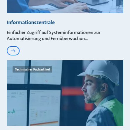
Informationszentrale
Einfacher Zugriff auf Systeminformationen zur
Automatisierung und Fernüberwachun
Technischer Fachartikel