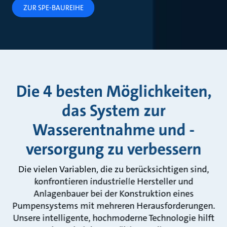
ZUR SPE-BAUREIHE
Die 4 besten Möglichkeiten,
das System zur
Wasserentnahme und -
versorgung zu verbessern
Die vielen Variablen, die zu berücksichtigen sind,
konfrontieren industrielle Hersteller und
Anlagenbauer bei der Konstruktion eines
Pumpensystems mit mehreren Herausforderungen.
Unsere intelligente, hochmoderne Technologie hilft