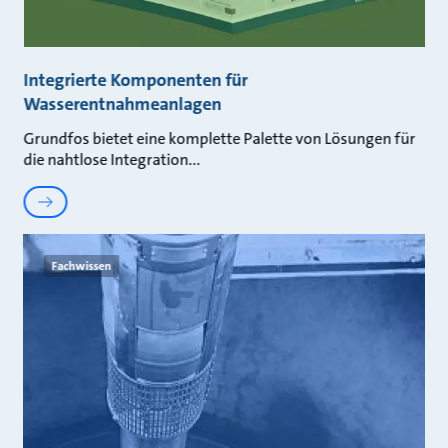
Integrierte Komponenten für
Wasserentnahmeanlagen
Grundfos bietet eine komplette Palette von Lösungen für
die nahtlose Integration
Fachwissen