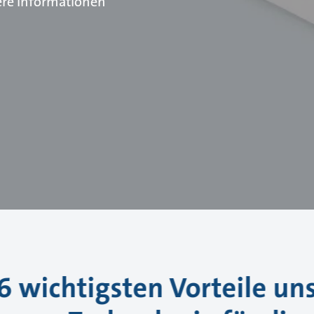
ere Informationen
6 wichtigsten Vorteile un