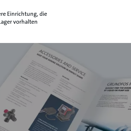
re Einrichtung, die
Lager vorhalten