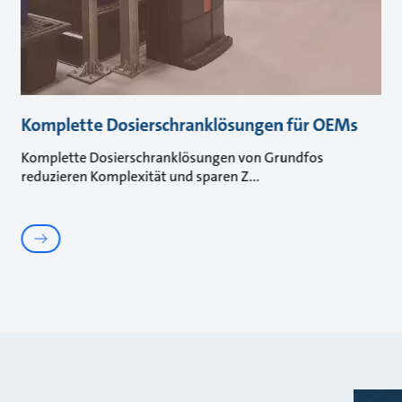
Komplette Dosierschranklösungen für OEMs
Komplette Dosierschranklösungen von Grundfos
reduzieren Komplexität und sparen Z