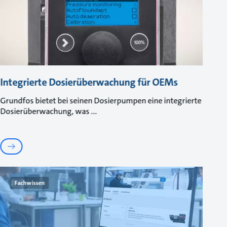
Integrierte Dosierüberwachung für OEMs
Grundfos bietet bei seinen Dosierpumpen eine integrierte
Dosierüberwachung, was
Fachwissen