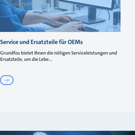
Service und Ersatzteile für OEMs
Grundfos bietet Ihnen die nötigen Serviceleistungen und
Ersatzteile, um die Lebe