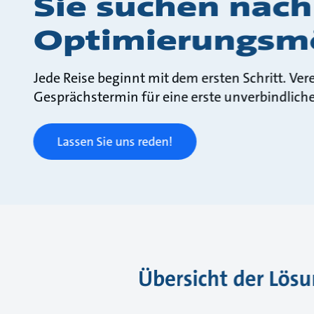
Sie suchen nach
Optimierungsmö
Jede Reise beginnt mit dem ersten Schritt. Ve
Gesprächstermin für eine erste unverbindlich
Lassen Sie uns reden!
Übersicht der Lös