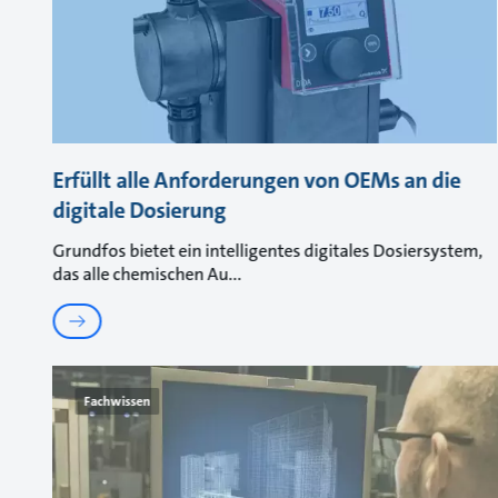
Erfüllt alle Anforderungen von OEMs an die
digitale Dosierung
Grundfos bietet ein intelligentes digitales Dosiersystem,
das alle chemischen Au
Fachwissen