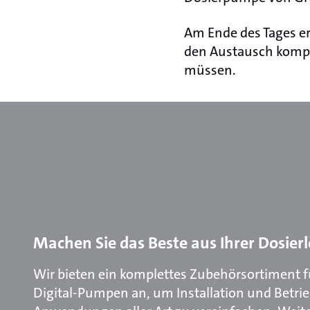
Am Ende des Tages er
den Austausch komple
müssen.
Machen Sie das Beste aus Ihrer Dosier
Wir bieten ein komplettes Zubehörsortiment 
Digital-Pumpen an, um Installation und Betrie