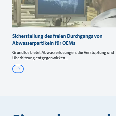
Sicherstellung des freien Durchgangs von
Abwasserpartikeln für OEMs
Grundfos bietet Abwasserlösungen, die Verstopfung und
Überhitzung entgegenwirken