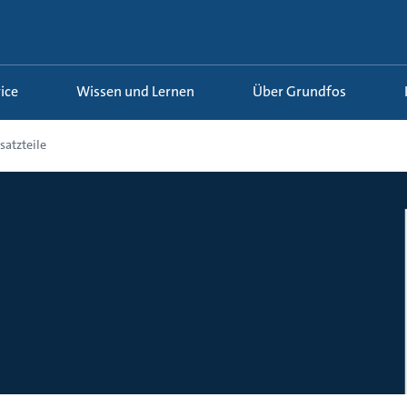
ice
Wissen und Lernen
Über Grundfos
satzteile