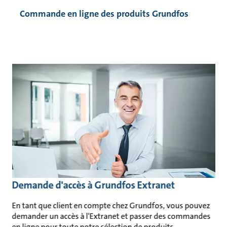
Commande en ligne des produits Grundfos
Demande d'accès à Grundfos Extranet
En tant que client en compte chez Grundfos, vous pouvez
demander un accès à l'Extranet et passer des commandes
en ligne pour toute notre sélection de produits.