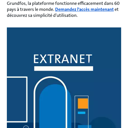
Grundfos, la plateforme fonctionne efficacement dans 60
pays à travers le monde.
Demandez l'accès maintenant
et
découvrez sa simplicité d'utilisation.