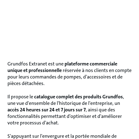
Grundfos Extranet est une
plateforme commerciale
unique et professionnelle
réservée à nos clients en compte
pour leurs commandes de pompes, d'accessoires et de
pièces détachées.
Il propose le
catalogue complet des produits Grundfos
,
une vue d'ensemble de l'historique de l'entreprise, un
accès 24 heures sur 24 et 7 jours sur 7
, ainsi que des
fonctionnalités permettant d'optimiser et d'améliorer
votre processus d'achat.
S'appuyant sur l'envergure et la portée mondiale de