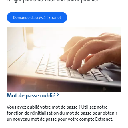
Demande d'accès à Extranet
Mot de passe oublié ?
Vous avez oublié votre mot de passe ? Utilisez notre
fonction de réinitialisation du mot de passe pour obtenir
un nouveau mot de passe pour votre compte Extranet.