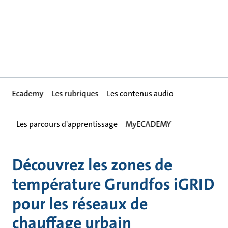
Ecademy
Les rubriques
Les contenus audio
Les parcours d'apprentissage
MyECADEMY
Découvrez les zones de
température Grundfos iGRID
pour les réseaux de
chauffage urbain