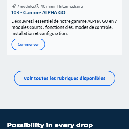
7 modules
40 min
Intermédiaire
103 - Gamme ALPHA GO
Découvrez l’essentiel de notre gamme ALPHA GO en 7
modules courts : fonctions clés, modes de contrôle,
installation et configuration.
Commencer
Voir toutes les rubriques disponibles