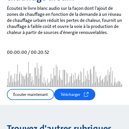
Écoutez le livre blanc audio sur la façon dont l'ajout de
zones de chauffage en fonction de la demande à un réseau
de chauffage urbain réduit les pertes de chaleur, fournit un
chauffage à faible coût et ouvre la voie à la production de
chaleur à partir de sources d'énergie renouvelables.
00:00:00
/
00:20:52
Écouter maintenant
Télécharger
Trouvez d'autres rubriques