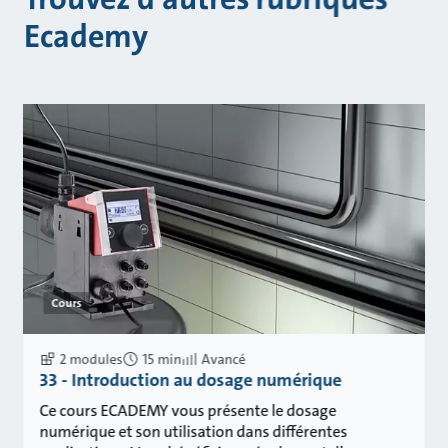
Ecademy
Cours
2 modules
15 min
Avancé
33 - Introduction au dosage numérique
Ce cours ECADEMY vous présente le dosage
numérique et son utilisation dans différentes