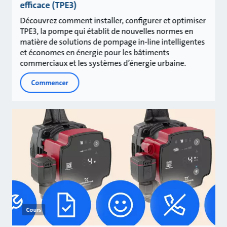
efficace (TPE3)
Découvrez comment installer, configurer et optimiser
TPE3, la pompe qui établit de nouvelles normes en
matière de solutions de pompage in-line intelligentes
et économes en énergie pour les bâtiments
commerciaux et les systèmes d’énergie urbaine.
Commencer
Cours