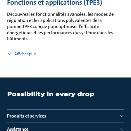
Fonctions et applications (TPE3)
Découvrez les fonctionnalités avancées, les modes de
régulation et les applications polyvalentes de la
pompe TPE3 conçue pour optimiser l’efficacité
énergétique et les performances du système dans les
bâtiments.
Afficher plus
Produits et services
Assistance