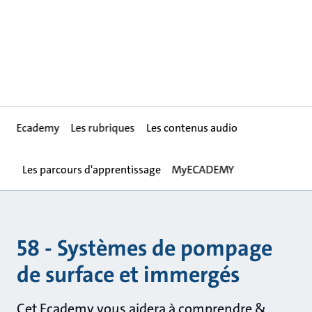
Ecademy
Les rubriques
Les contenus audio
Les parcours d'apprentissage
MyECADEMY
58 - Systèmes de pompage
de surface et immergés
Cet Ecademy vous aidera à comprendre &