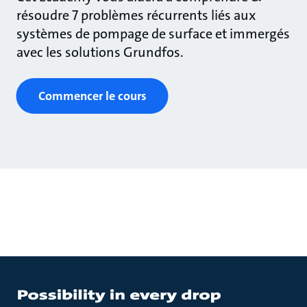
résoudre 7 problèmes récurrents liés aux
systèmes de pompage de surface et immergés
avec les solutions Grundfos.
Commencer le cours