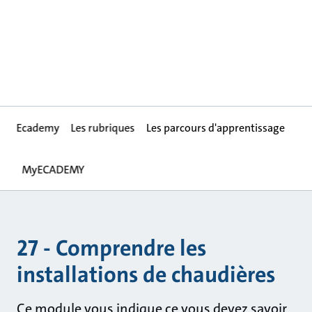
Ecademy
Les rubriques
Les parcours d'apprentissage
MyECADEMY
27 - Comprendre les
installations de chaudières
Ce module vous indique ce vous devez savoir