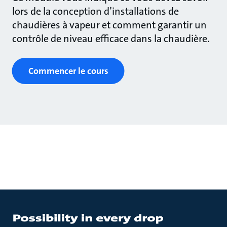
lors de la conception d’installations de
chaudières à vapeur et comment garantir un
contrôle de niveau efficace dans la chaudière.
Commencer le cours