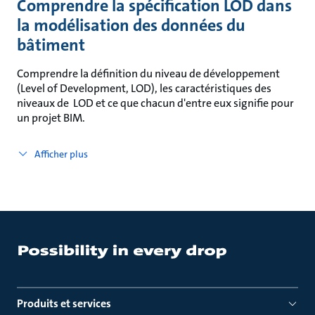
Comprendre la spécification LOD dans
la modélisation des données du
bâtiment
Comprendre la définition du niveau de développement
(Level of Development, LOD), les caractéristiques des
niveaux de LOD et ce que chacun d'entre eux signifie pour
un projet BIM.
Afficher plus
Produits et services