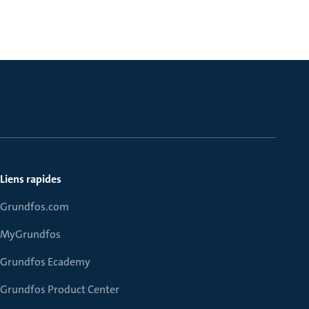
Liens rapides
Grundfos.com
MyGrundfos
Grundfos Ecademy
Grundfos Product Center