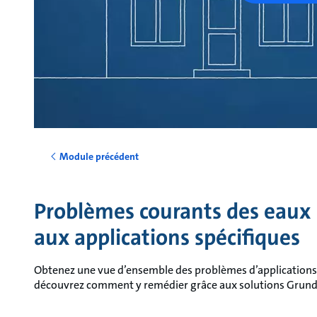
Module précédent
Problèmes courants des eaux 
aux applications spécifiques
Obtenez une vue d’ensemble des problèmes d’applications
découvrez comment y remédier grâce aux solutions Grund