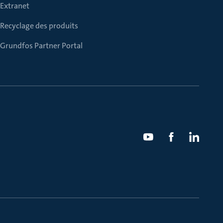
Extranet
Recyclage des produits
Grundfos Partner Portal