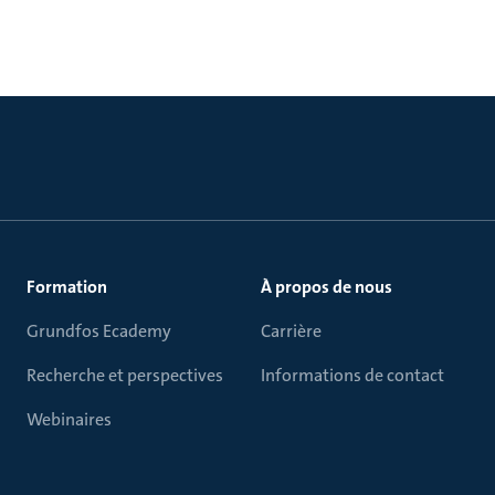
Formation
À propos de nous
Grundfos Ecademy
Carrière
Recherche et perspectives
Informations de contact
Webinaires