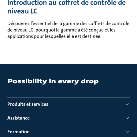
Introduction au coffret de contrôle de
niveau LC
Découvrez l’essentiel de la gamme des coffrets de contrôle
de niveau LC, pourquoi la gamme a été conçue et les
applications pour lesquelles elle est destinée.
Produits et services
Assistance
Formation