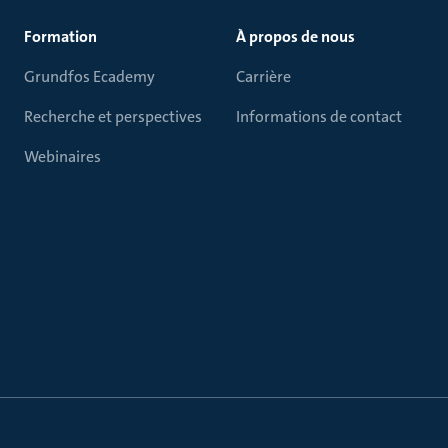
Formation
À propos de nous
Grundfos Ecademy
Carrière
Recherche et perspectives
Informations de contact
Webinaires