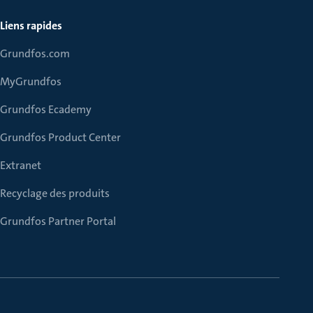
Liens rapides
Grundfos.com
MyGrundfos
Grundfos Ecademy
Grundfos Product Center
Extranet
Recyclage des produits
Grundfos Partner Portal