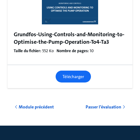
Grundfos-Using-Controls-and-Monitoring-to-
Optimise-the-Pump-Operation-To4-Ta3
Taille du fichier:
552 Ko
Nombre de pages:
10
Télécharger
Module précédent
Passer l’évaluation