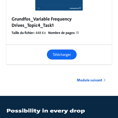
Grundfos_Variable Frequency
Drives_Topic4_Task1
Taille du fichier:
448 Ko
Nombre de pages:
11
Télécharger
Module suivant