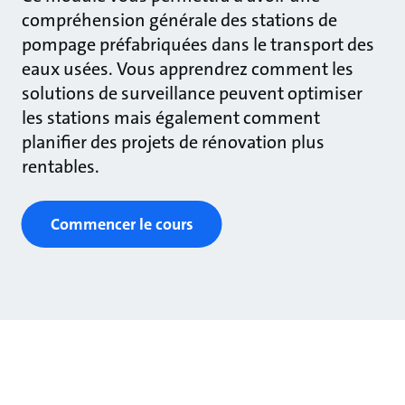
compréhension générale des stations de
pompage préfabriquées dans le transport des
eaux usées. Vous apprendrez comment les
solutions de surveillance peuvent optimiser
les stations mais également comment
planifier des projets de rénovation plus
rentables.
Commencer le cours