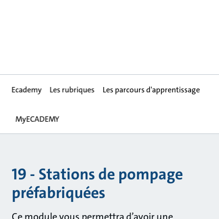
Ecademy
Les rubriques
Les parcours d'apprentissage
MyECADEMY
19 - Stations de pompage
préfabriquées
Ce module vous permettra d’avoir une