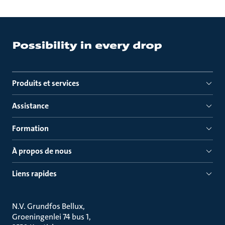
Produits et services
Assistance
Formation
À propos de nous
Liens rapides
N.V. Grundfos Bellux
Groeningenlei 74 bus 1