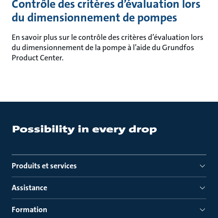
Contrôle des critères d’évaluation lors
du dimensionnement de pompes
En savoir plus sur le contrôle des critères d’évaluation lors
du dimensionnement de la pompe à l’aide du Grundfos
Product Center.
Produits et services
Assistance
Formation