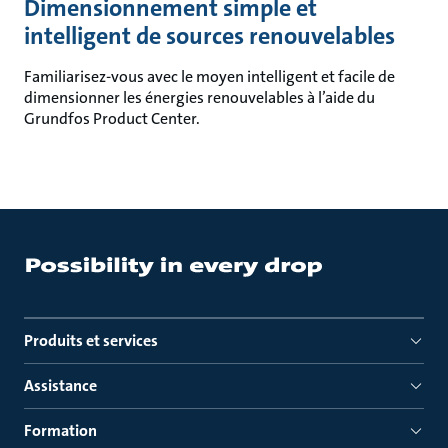
Dimensionnement simple et
intelligent de sources renouvelables
Familiarisez-vous avec le moyen intelligent et facile de
dimensionner les énergies renouvelables à l’aide du
Grundfos Product Center.
Produits et services
Assistance
Formation