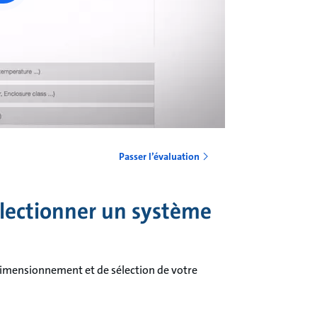
Passer l’évaluation
lectionner un système
dimensionnement et de sélection de votre