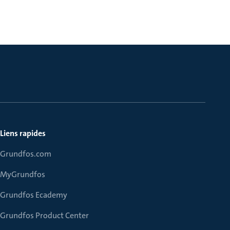
Liens rapides
Grundfos.com
MyGrundfos
Grundfos Ecademy
Grundfos Product Center