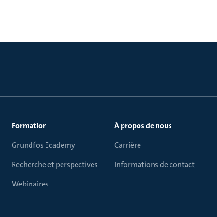
Formation
À propos de nous
Grundfos Ecademy
Carrière
Recherche et perspectives
Informations de contact
Webinaires