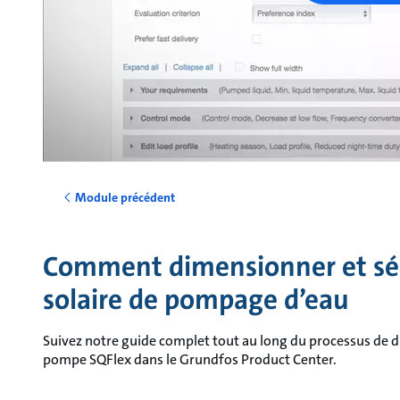
Module précédent
Comment dimensionner et sé
solaire de pompage d’eau
Suivez notre guide complet tout au long du processus de 
pompe SQFlex dans le Grundfos Product Center.