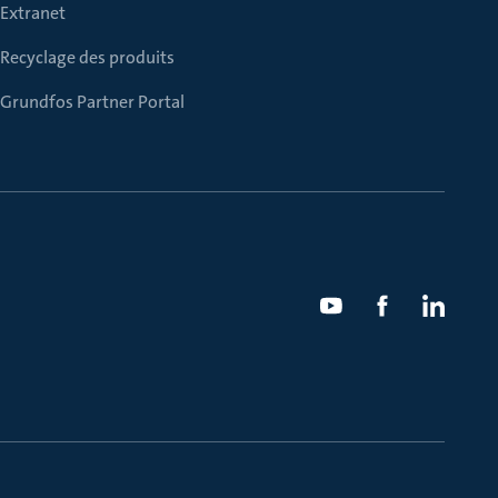
Extranet
Recyclage des produits
Grundfos Partner Portal