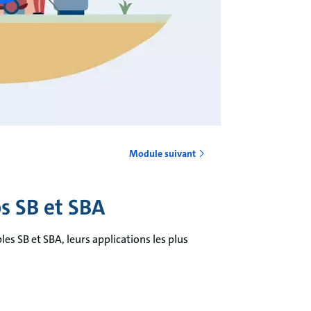
Module suivant
s SB et SBA
 SB et SBA, leurs applications les plus