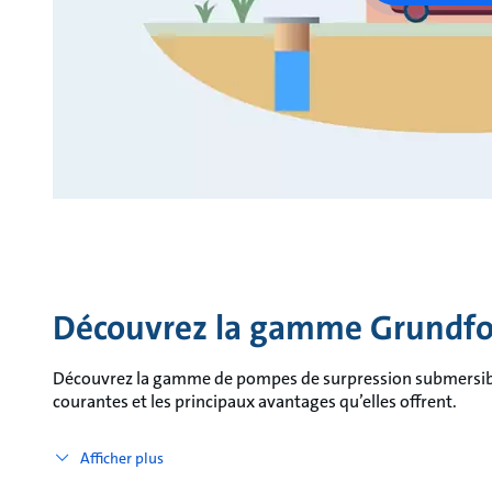
Découvrez la gamme Grundfo
Découvrez la gamme de pompes de surpression submersibles
courantes et les principaux avantages qu’elles offrent.
Afficher plus