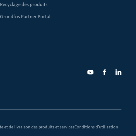
Recyclage des produits
Grundfos Partner Portal
e et de livraison des produits et services
Conditions d'utilisation