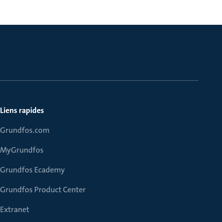
Liens rapides
Grundfos.com
MyGrundfos
Grundfos Ecademy
Grundfos Product Center
Extranet