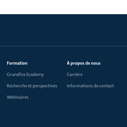
Formation
À propos de nous
Grundfos Ecademy
Carrière
Recherche et perspectives
Informations de contact
Webinaires