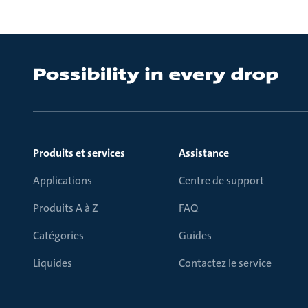
Produits et services
Assistance
Applications
Centre de support
Produits A à Z
FAQ
Catégories
Guides
Liquides
Contactez le service