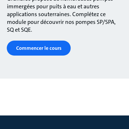
immergées pour puits à eau et autres
applications souterraines. Complétez ce
module pour découvrir nos pompes SP/SPA,
SQ et SQE.
Commencer le cours