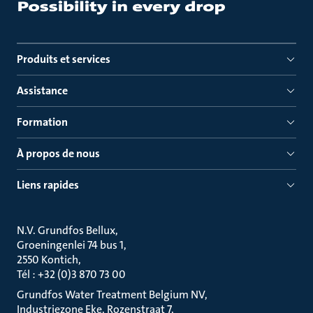
Produits et services
Assistance
Formation
À propos de nous
Liens rapides
N.V. Grundfos Bellux
Groeningenlei 74 bus 1
2550 Kontich
Tél : +32 (0)3 870 73 00
Grundfos Water Treatment Belgium NV
Industriezone Eke, Rozenstraat 7