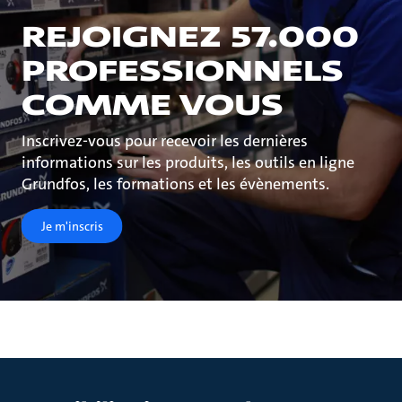
REJOIGNEZ 57.000
PROFESSIONNELS
COMME VOUS
Inscrivez-vous pour recevoir les dernières
informations sur les produits, les outils en ligne
Grundfos, les formations et les évènements.
Je m'inscris