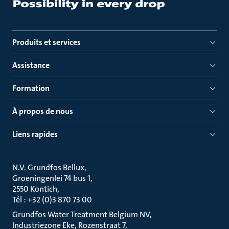
Produits et services
Assistance
Formation
À propos de nous
Liens rapides
N.V. Grundfos Bellux
Groeningenlei 74 bus 1
2550 Kontich
Tél : +32 (0)3 870 73 00
Grundfos Water Treatment Belgium NV
Industriezone Eke, Rozenstraat 7