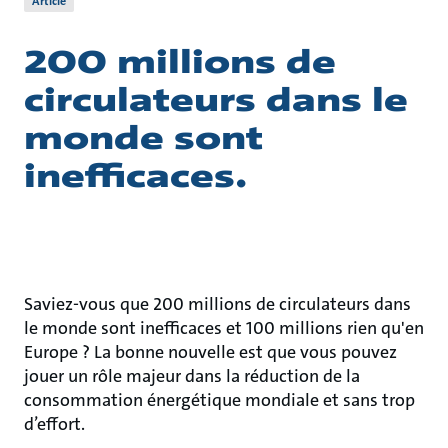
Article
200 millions de
circulateurs dans le
monde sont
inefficaces.
Saviez-vous que 200 millions de circulateurs dans
le monde sont inefficaces et 100 millions rien qu'en
Europe ? La bonne nouvelle est que vous pouvez
jouer un rôle majeur dans la réduction de la
consommation énergétique mondiale et sans trop
d’effort.