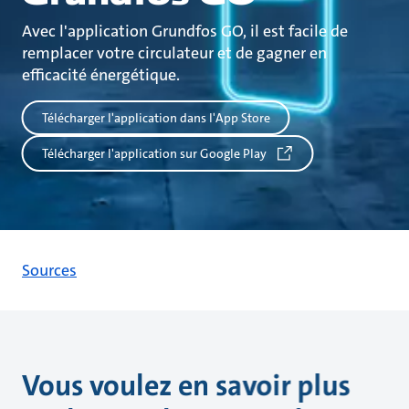
Avec l'application Grundfos GO, il est facile de
remplacer votre circulateur et de gagner en
efficacité énergétique.
Télécharger l'application dans l'App Store
Télécharger l'application sur Google Play
Sources
Vous voulez en savoir plus