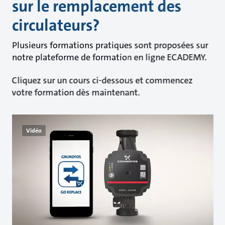
sur le remplacement des
circulateurs?
Plusieurs formations pratiques sont proposées sur
notre plateforme de formation en ligne ECADEMY.
Cliquez sur un cours ci-dessous et commencez
votre formation dès maintenant.
Vidéo