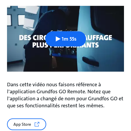
1m 55s
Dans cette vidéo nous faisons référence à
l'application Grundfos GO Remote. Notez que
l'application a changé de nom pour Grundfos GO et
que ses fonctionnalités restent les mêmes.
App Store