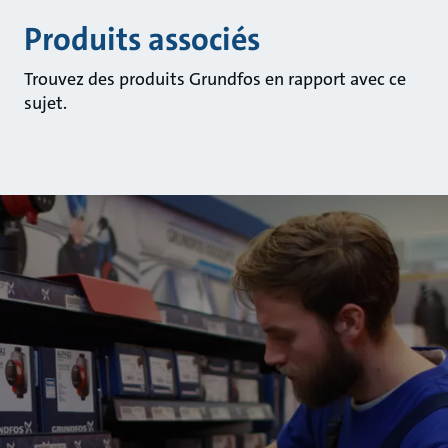
Produits associés
Trouvez des produits Grundfos en rapport avec ce
sujet.