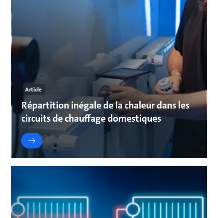
Article
Répartition inégale de la chaleur dans les
circuits de chauffage domestiques