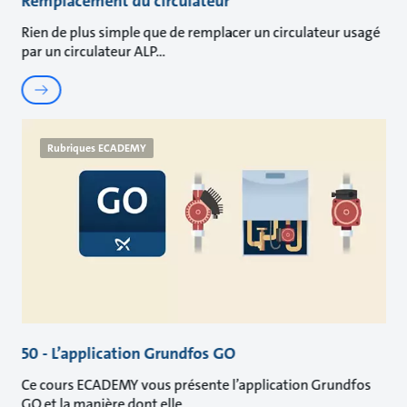
Remplacement du circulateur
Rien de plus simple que de remplacer un circulateur usagé
par un circulateur ALP
Rubriques ECADEMY
50 - L’application Grundfos GO
Ce cours ECADEMY vous présente l’application Grundfos
GO et la manière dont elle