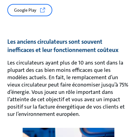
Google Play
Les anciens circulateurs sont souvent
inefficaces et leur fonctionnement coûteux
Les circulateurs ayant plus de 10 ans sont dans la
plupart des cas bien moins efficaces que les
modèles actuels. En fait, le remplacement d’un
vieux circulateur peut faire économiser jusqu’à 75%
d’énergie. Vous jouez un rôle important dans
l’atteinte de cet objectif et vous avez un impact
positif sur la facture énergétique de vos clients et
sur l’environnement européen.