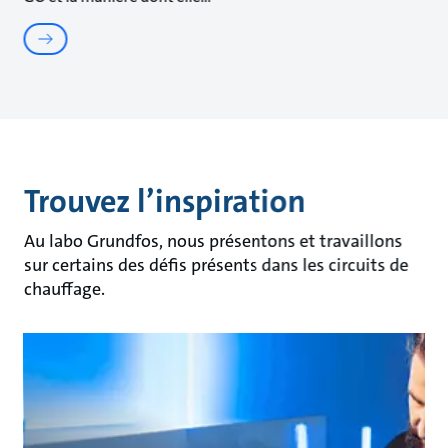
Trouvez l’inspiration
Au labo Grundfos, nous présentons et travaillons
sur certains des défis présents dans les circuits de
chauffage.