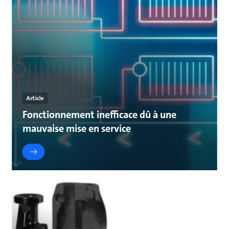
Article
Fonctionnement inefficace dû à une
mauvaise mise en service