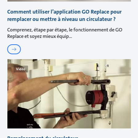
Comment utiliser l’application GO Replace pour
remplacer ou mettre à niveau un circulateur ?
Comprenez, étape par étape, le fonctionnement de GO
Replace et soyez mieux équip
Vidéo