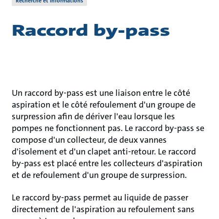
Recherche et informations
Raccord by-pass
Un raccord by-pass est une liaison entre le côté
aspiration et le côté refoulement d'un groupe de
surpression afin de dériver l'eau lorsque les
pompes ne fonctionnent pas. Le raccord by-pass se
compose d'un collecteur, de deux vannes
d'isolement et d'un clapet anti-retour. Le raccord
by-pass est placé entre les collecteurs d'aspiration
et de refoulement d'un groupe de surpression.
Le raccord by-pass permet au liquide de passer
directement de l'aspiration au refoulement sans