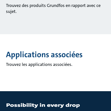
Trouvez des produits Grundfos en rapport avec ce
sujet.
Applications associées
Trouvez les applications associées.