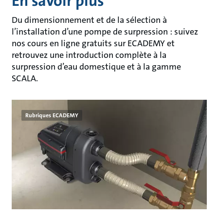
En savoir plus
Du dimensionnement et de la sélection à
l’installation d’une pompe de surpression : suivez
nos cours en ligne gratuits sur ECADEMY et
retrouvez une introduction complète à la
surpression d’eau domestique et à la gamme
SCALA.
Rubriques ECADEMY