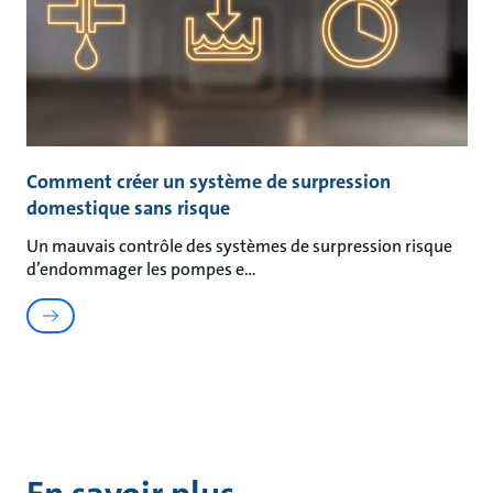
Comment créer un système de surpression
domestique sans risque
Un mauvais contrôle des systèmes de surpression risque
d’endommager les pompes e