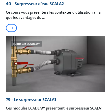
40 - Surpresseur d’eau SCALA2
Ce cours vous présentera les contextes d’utilisation ainsi
que les avantages du
Rubriques ECADEMY
79 - Le surpresseur SCALA1
Ces modules ECADEMY présentent le surpresseur SCALA1,