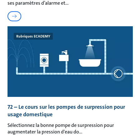
ses paramètres d’alarme et
Rubriques ECADEMY
72 – Le cours sur les pompes de surpression pour
usage domestique
Sélectionnez la bonne pompe de surpression pour
augmentater la pression d'eau do