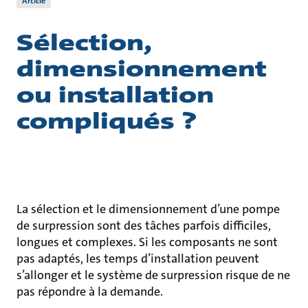
Article
Sélection,
dimensionnement
ou installation
compliqués ?
La sélection et le dimensionnement d’une pompe
de surpression sont des tâches parfois difficiles,
longues et complexes. Si les composants ne sont
pas adaptés, les temps d’installation peuvent
s’allonger et le système de surpression risque de ne
pas répondre à la demande.