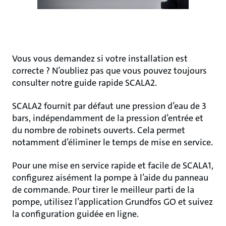
Vous vous demandez si votre installation est
correcte ? N’oubliez pas que vous pouvez toujours
consulter notre guide rapide SCALA2.
SCALA2 fournit par défaut une pression d’eau de 3
bars, indépendamment de la pression d’entrée et
du nombre de robinets ouverts. Cela permet
notamment d’éliminer le temps de mise en service.
Pour une mise en service rapide et facile de SCALA1,
configurez aisément la pompe à l’aide du panneau
de commande. Pour tirer le meilleur parti de la
pompe, utilisez l’application Grundfos GO et suivez
la configuration guidée en ligne.