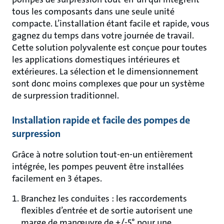
tous les composants dans une seule unité
compacte. L’installation étant facile et rapide, vous
gagnez du temps dans votre journée de travail.
Cette solution polyvalente est conçue pour toutes
les applications domestiques intérieures et
extérieures. La sélection et le dimensionnement
sont donc moins complexes que pour un système
de surpression traditionnel.
Installation rapide et facile des pompes de
surpression
Grâce à notre solution tout-en-un entièrement
intégrée, les pompes peuvent être installées
facilement en 3 étapes.
Branchez les conduites : les raccordements
flexibles d’entrée et de sortie autorisent une
marge de manœuvre de +/-5° pour une