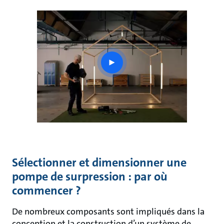
play
button
Sélectionner et dimensionner une
pompe de surpression : par où
commencer ?
De nombreux composants sont impliqués dans la
conception et la construction d’un système de