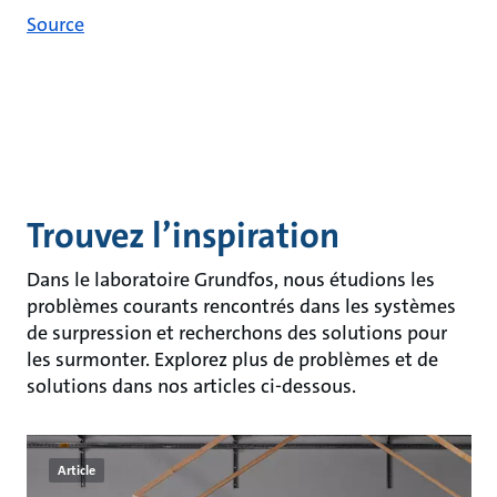
Source
Trouvez l’inspiration
Dans le laboratoire Grundfos, nous étudions les
problèmes courants rencontrés dans les systèmes
de surpression et recherchons des solutions pour
les surmonter. Explorez plus de problèmes et de
solutions dans nos articles ci-dessous.
Article