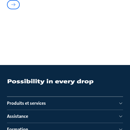
Produits et services
Assistance
Formation