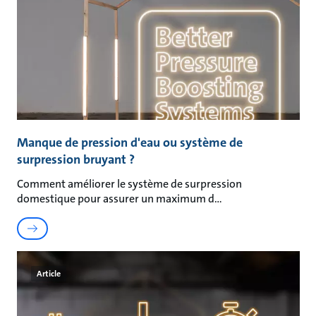
Manque de pression d'eau ou système de
surpression bruyant ?
Comment améliorer le système de surpression
domestique pour assurer un maximum d
Article