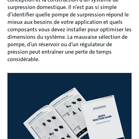
surpression domestique. Il n’est pas si simple
d’identifier quelle pompe de surpression répond le
mieux aux besoins de votre application et quels
composants vous devez installer pour optimiser les
dimensions du système. La mauvaise sélection de
pompe, d’un réservoir ou d’un régulateur de
pression peut entraîner une perte de temps
considérable.