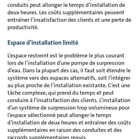
conduits peut allonger le temps d’installation de
deux heures. Les coûts supplémentaires peuvent
entraîner l’insatisfaction des clients et une perte de
productivité.
Espace d’installation limité
L’espace restreint est le problème le plus courant
lors de l’installation d’une pompe de surpression
d’eau. Dans la plupart des cas, il faut soit étendre le
système vers des espaces alternatifs, soit l’intégrer
au plus proche de l’installation existante. C’est une
tâche complexe, qui prend du temps et peut
conduire à l’insatisfaction des clients. L’installation
d’un système de surpression trop volumineux pour
l’espace sélectionné peut allonger le temps
d’installation de deux heures et entraîner des coûts
supplémentaires en raison des conduites et des
raccords supplémentaires requis.