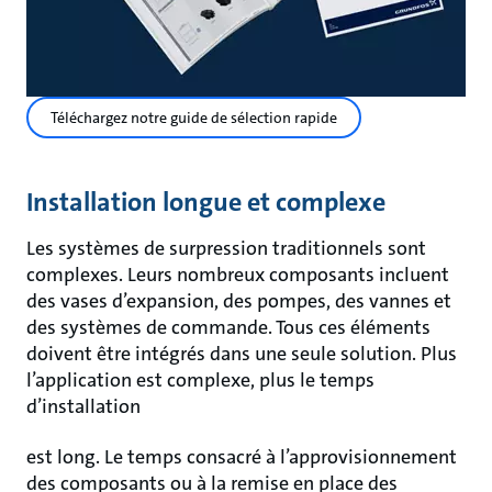
Téléchargez notre guide de sélection rapide
Installation longue et complexe
Les systèmes de surpression traditionnels sont
complexes. Leurs nombreux composants incluent
des vases d’expansion, des pompes, des vannes et
des systèmes de commande. Tous ces éléments
doivent être intégrés dans une seule solution. Plus
l’application est complexe, plus le temps
d’installation
est long. Le temps consacré à l’approvisionnement
des composants ou à la remise en place des