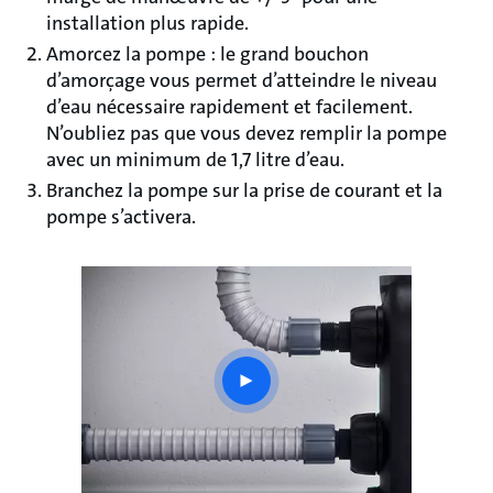
installation plus rapide.
Amorcez la pompe : le grand bouchon
d’amorçage vous permet d’atteindre le niveau
d’eau nécessaire rapidement et facilement.
N’oubliez pas que vous devez remplir la pompe
avec un minimum de 1,7 litre d’eau.
Branchez la pompe sur la prise de courant et la
pompe s’activera.
play
button