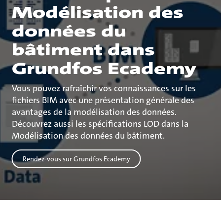
Modélisation des
données du
bâtiment dans
Grundfos Ecademy
Vous pouvez rafraîchir vos connaissances sur les
fichiers BIM avec une présentation générale des
avantages de la modélisation des données.
Découvrez aussi les spécifications LOD dans la
Modélisation des données du bâtiment.
Rendez-vous sur Grundfos Ecademy