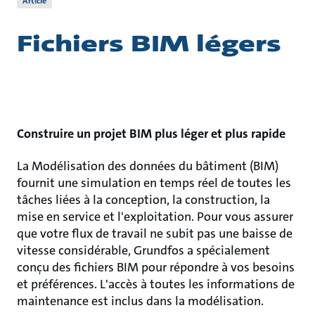
Article
Fichiers BIM légers
Construire un projet BIM plus léger et plus rapide
La Modélisation des données du bâtiment (BIM)
fournit une simulation en temps réel de toutes les
tâches liées à la conception, la construction, la
mise en service et l'exploitation. Pour vous assurer
que votre flux de travail ne subit pas une baisse de
vitesse considérable, Grundfos a spécialement
conçu des fichiers BIM pour répondre à vos besoins
et préférences. L'accès à toutes les informations de
maintenance est inclus dans la modélisation.