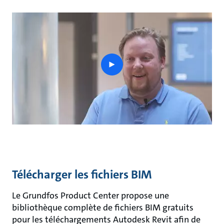
play
button
Télécharger les fichiers BIM
Le Grundfos Product Center propose une
bibliothèque complète de fichiers BIM gratuits
pour les téléchargements Autodesk Revit afin de