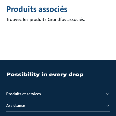
Produits associés
Trouvez les produits Grundfos associés.
Produits et services
Assistance