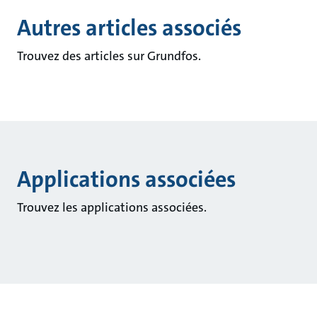
Autres articles associés
Trouvez des articles sur Grundfos.
Applications associées
Trouvez les applications associées.