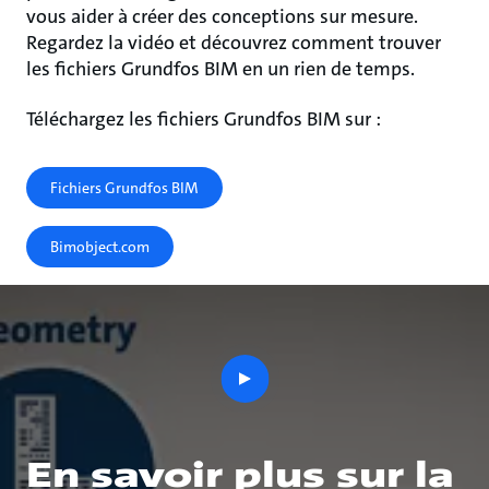
vous aider à créer des conceptions sur mesure.
Regardez la vidéo et découvrez comment trouver
les fichiers Grundfos BIM en un rien de temps.
Téléchargez les fichiers Grundfos BIM sur :
Fichiers Grundfos BIM
Bimobject.com
play
button
En savoir plus sur la