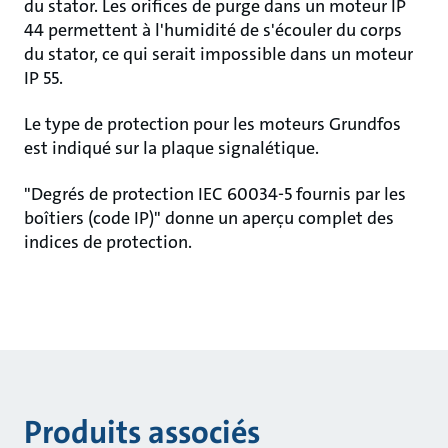
du stator. Les orifices de purge dans un moteur IP
44 permettent à l'humidité de s'écouler du corps
du stator, ce qui serait impossible dans un moteur
IP 55.
Le type de protection pour les moteurs Grundfos
est indiqué sur la plaque signalétique.
"Degrés de protection IEC 60034-5 fournis par les
boîtiers (code IP)" donne un aperçu complet des
indices de protection.
Produits associés