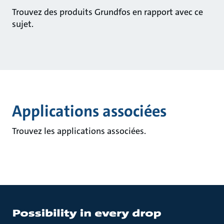
Trouvez des produits Grundfos en rapport avec ce
sujet.
Applications associées
Trouvez les applications associées.