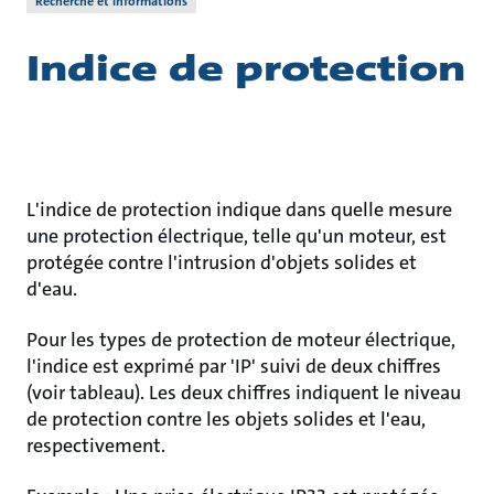
Recherche et informations
Indice de protection
L'indice de protection indique dans quelle mesure
une protection électrique, telle qu'un moteur, est
protégée contre l'intrusion d'objets solides et
d'eau.
Pour les types de protection de moteur électrique,
l'indice est exprimé par 'IP' suivi de deux chiffres
(voir tableau). Les deux chiffres indiquent le niveau
de protection contre les objets solides et l'eau,
respectivement.