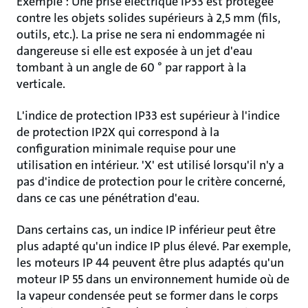
Exemple : Une prise électrique IP33 est protégée
contre les objets solides supérieurs à 2,5 mm (fils,
outils, etc.). La prise ne sera ni endommagée ni
dangereuse si elle est exposée à un jet d'eau
tombant à un angle de 60 ° par rapport à la
verticale.
L'indice de protection IP33 est supérieur à l'indice
de protection IP2X qui correspond à la
configuration minimale requise pour une
utilisation en intérieur. 'X' est utilisé lorsqu'il n'y a
pas d'indice de protection pour le critère concerné,
dans ce cas une pénétration d'eau.
Dans certains cas, un indice IP inférieur peut être
plus adapté qu'un indice IP plus élevé. Par exemple,
les moteurs IP 44 peuvent être plus adaptés qu'un
moteur IP 55 dans un environnement humide où de
la vapeur condensée peut se former dans le corps