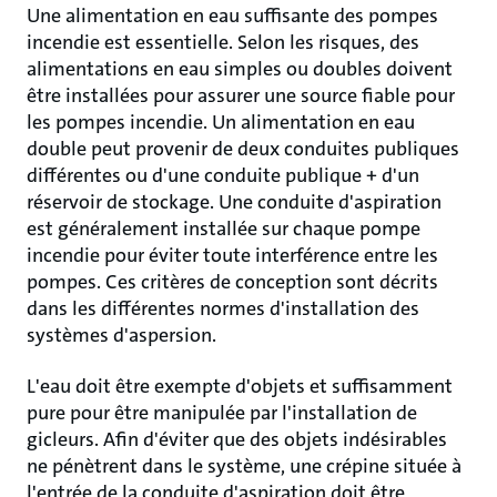
Une alimentation en eau suffisante des pompes
incendie est essentielle. Selon les risques, des
alimentations en eau simples ou doubles doivent
être installées pour assurer une source fiable pour
les pompes incendie. Un alimentation en eau
double peut provenir de deux conduites publiques
différentes ou d'une conduite publique + d'un
réservoir de stockage. Une conduite d'aspiration
est généralement installée sur chaque pompe
incendie pour éviter toute interférence entre les
pompes. Ces critères de conception sont décrits
dans les différentes normes d'installation des
systèmes d'aspersion.
L'eau doit être exempte d'objets et suffisamment
pure pour être manipulée par l'installation de
gicleurs. Afin d'éviter que des objets indésirables
ne pénètrent dans le système, une crépine située à
l'entrée de la conduite d'aspiration doit être