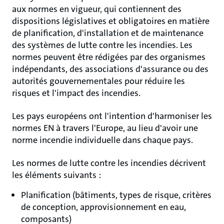
aux normes en vigueur, qui contiennent des
dispositions législatives et obligatoires en matière
de planification, d'installation et de maintenance
des systèmes de lutte contre les incendies. Les
normes peuvent être rédigées par des organismes
indépendants, des associations d'assurance ou des
autorités gouvernementales pour réduire les
risques et l'impact des incendies.
Les pays européens ont l'intention d'harmoniser les
normes EN à travers l'Europe, au lieu d'avoir une
norme incendie individuelle dans chaque pays.
Les normes de lutte contre les incendies décrivent
les éléments suivants :
Planification (bâtiments, types de risque, critères
de conception, approvisionnement en eau,
composants)