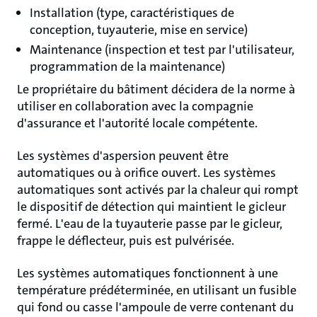
Installation (type, caractéristiques de
conception, tuyauterie, mise en service)
Maintenance (inspection et test par l'utilisateur,
programmation de la maintenance)
Le propriétaire du bâtiment décidera de la norme à
utiliser en collaboration avec la compagnie
d'assurance et l'autorité locale compétente.
Les systèmes d'aspersion peuvent être
automatiques ou à orifice ouvert. Les systèmes
automatiques sont activés par la chaleur qui rompt
le dispositif de détection qui maintient le gicleur
fermé. L'eau de la tuyauterie passe par le gicleur,
frappe le déflecteur, puis est pulvérisée.
Les systèmes automatiques fonctionnent à une
température prédéterminée, en utilisant un fusible
qui fond ou casse l'ampoule de verre contenant du