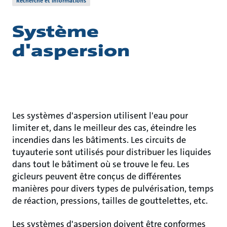
Recherche et informations
Système
d'aspersion
Les systèmes d'aspersion utilisent l'eau pour
limiter et, dans le meilleur des cas, éteindre les
incendies dans les bâtiments. Les circuits de
tuyauterie sont utilisés pour distribuer les liquides
dans tout le bâtiment où se trouve le feu. Les
gicleurs peuvent être conçus de différentes
manières pour divers types de pulvérisation, temps
de réaction, pressions, tailles de gouttelettes, etc.
Les systèmes d'aspersion doivent être conformes