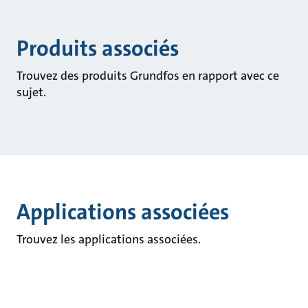
Produits associés
Trouvez des produits Grundfos en rapport avec ce
sujet.
Applications associées
Trouvez les applications associées.