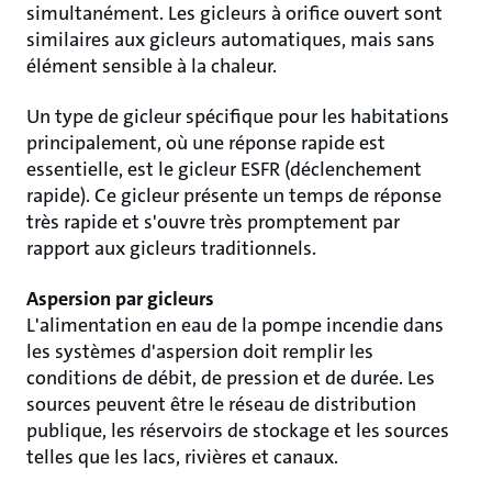
simultanément. Les gicleurs à orifice ouvert sont
similaires aux gicleurs automatiques, mais sans
élément sensible à la chaleur.
Un type de gicleur spécifique pour les habitations
principalement, où une réponse rapide est
essentielle, est le gicleur ESFR (déclenchement
rapide). Ce gicleur présente un temps de réponse
très rapide et s'ouvre très promptement par
rapport aux gicleurs traditionnels.
Aspersion par gicleurs
L'alimentation en eau de la pompe incendie dans
les systèmes d'aspersion doit remplir les
conditions de débit, de pression et de durée. Les
sources peuvent être le réseau de distribution
publique, les réservoirs de stockage et les sources
telles que les lacs, rivières et canaux.