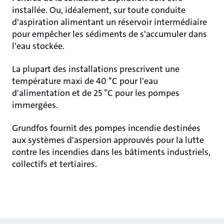
installée. Ou, idéalement, sur toute conduite
d'aspiration alimentant un réservoir intermédiaire
pour empêcher les sédiments de s'accumuler dans
l'eau stockée.
La plupart des installations prescrivent une
température maxi de 40 °C pour l'eau
d'alimentation et de 25 °C pour les pompes
immergées.
Grundfos fournit des pompes incendie destinées
aux systèmes d'aspersion approuvés pour la lutte
contre les incendies dans les bâtiments industriels,
collectifs et tertiaires.