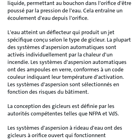
liquide, permettant au bouchon dans l'orifice d'être
poussé par la pression de l'eau. Cela entraîne un
écoulement d'eau depuis l'orifice.
L'eau atteint un déflecteur qui produit un jet
spécifique conçu selon le type de gicleur. La plupart
des systèmes d'aspersion automatiques sont
activés individuellement par la chaleur d'un
incendie. Les systèmes d'aspersion automatiques
ont des ampoules en verre, conformes à un code
couleur indiquant leur température d'activation.
Les systèmes d'aspersion sont sélectionnés en
fonction des risques du bâtiment.
La conception des gicleurs est définie par les
autorités compétentes telles que NFPA et VdS.
Les systèmes d'aspersion à rideau d'eau ont des
gicleurs à orifice ouvert qui fonctionnent