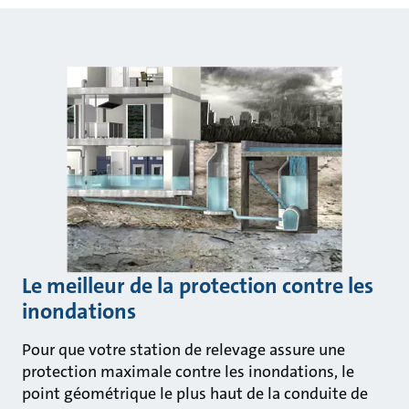
Le meilleur de la protection contre les
inondations
Pour que votre station de relevage assure une
protection maximale contre les inondations, le
point géométrique le plus haut de la conduite de