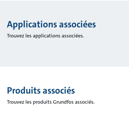
Applications associées
Trouvez les applications associées.
Produits associés
Trouvez les produits Grundfos associés.