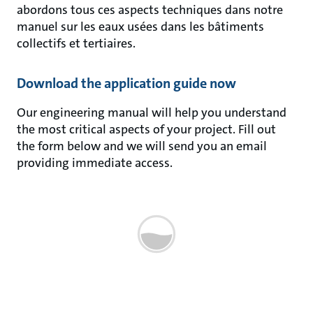
abordons tous ces aspects techniques dans notre
manuel sur les eaux usées dans les bâtiments
collectifs et tertiaires.
Download the application guide now
Our engineering manual will help you understand
the most critical aspects of your project. Fill out
the form below and we will send you an email
providing immediate access.