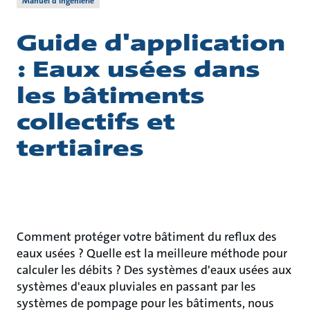
Manuel d’ingénierie
Guide d'application
: Eaux usées dans
les bâtiments
collectifs et
tertiaires
Comment protéger votre bâtiment du reflux des
eaux usées ? Quelle est la meilleure méthode pour
calculer les débits ? Des systèmes d'eaux usées aux
systèmes d'eaux pluviales en passant par les
systèmes de pompage pour les bâtiments, nous