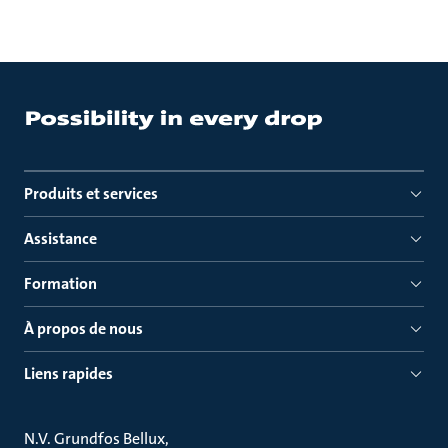
Produits et services
Assistance
Formation
À propos de nous
Liens rapides
N.V. Grundfos Bellux