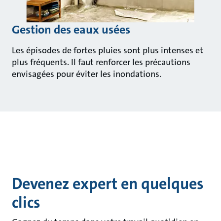
Gestion des eaux usées
Les épisodes de fortes pluies sont plus intenses et
plus fréquents. Il faut renforcer les précautions
envisagées pour éviter les inondations.
Devenez expert en quelques
clics