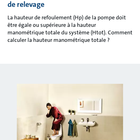
de relevage
La hauteur de refoulement (Hp) de la pompe doit
être égale ou supérieure à la hauteur
manométrique totale du système (Htot). Comment
calculer la hauteur manométrique totale ?