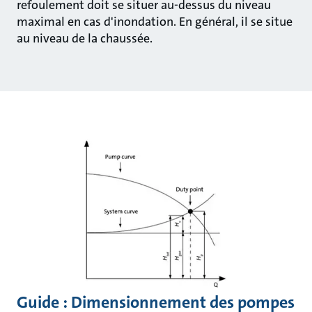
refoulement doit se situer au-dessus du niveau
maximal en cas d'inondation. En général, il se situe
au niveau de la chaussée.
Guide : Dimensionnement des pompes