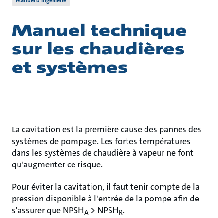
Manuel d’ingénierie
Manuel technique
sur les chaudières
et systèmes
La cavitation est la première cause des pannes des
systèmes de pompage. Les fortes températures
dans les systèmes de chaudière à vapeur ne font
qu'augmenter ce risque.
Pour éviter la cavitation, il faut tenir compte de la
pression disponible à l'entrée de la pompe afin de
s'assurer que NPSH
> NPSH
.
A
R