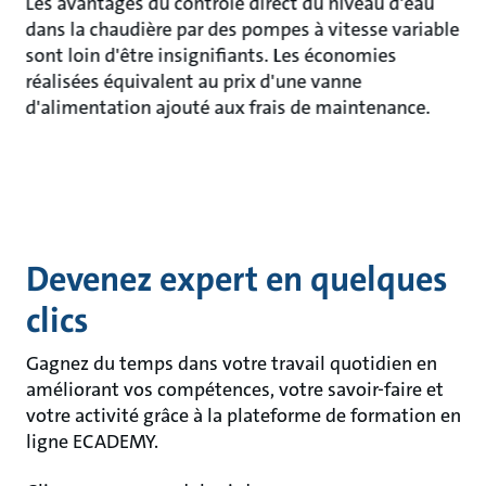
Les avantages du contrôle direct du niveau d'eau
dans la chaudière par des pompes à vitesse variable
sont loin d'être insignifiants. Les économies
réalisées équivalent au prix d'une vanne
d'alimentation ajouté aux frais de maintenance.
Devenez expert en quelques
clics
Gagnez du temps dans votre travail quotidien en
améliorant vos compétences, votre savoir-faire et
votre activité grâce à la plateforme de formation en
ligne ECADEMY.