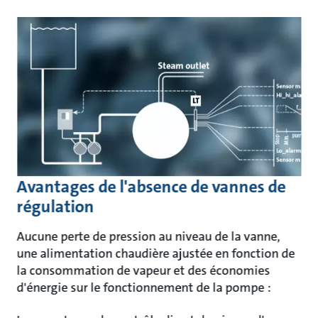
Avantages de l'absence de vannes de
régulation
Aucune perte de pression au niveau de la vanne,
une alimentation chaudière ajustée en fonction de
la consommation de vapeur et des économies
d'énergie sur le fonctionnement de la pompe :