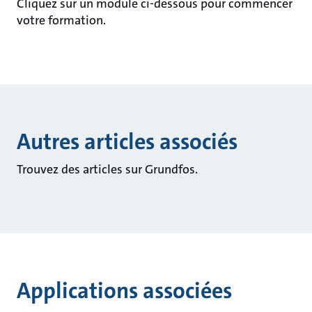
Cliquez sur un module ci-dessous pour commencer
votre formation.
Autres articles associés
Trouvez des articles sur Grundfos.
Applications associées