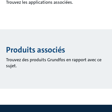
Trouvez les applications associées.
Produits associés
Trouvez des produits Grundfos en rapport avec ce
sujet.