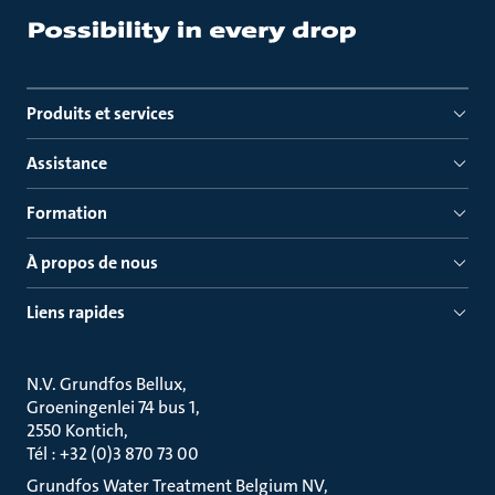
Produits et services
Assistance
Formation
À propos de nous
Liens rapides
N.V. Grundfos Bellux
Groeningenlei 74 bus 1
2550 Kontich
Tél : +32 (0)3 870 73 00
Grundfos Water Treatment Belgium NV