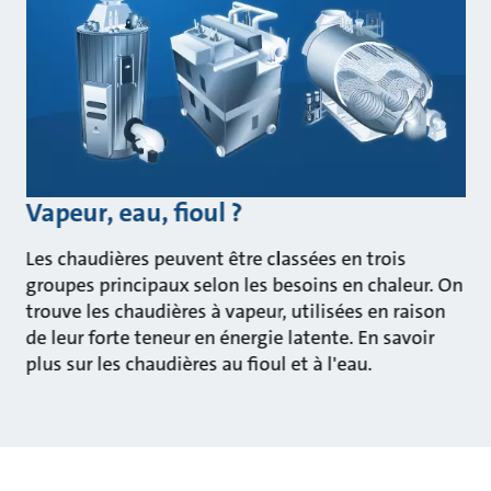
Vapeur, eau, fioul ?
Les chaudières peuvent être classées en trois
groupes principaux selon les besoins en chaleur. On
trouve les chaudières à vapeur, utilisées en raison
de leur forte teneur en énergie latente. En savoir
plus sur les chaudières au fioul et à l'eau.