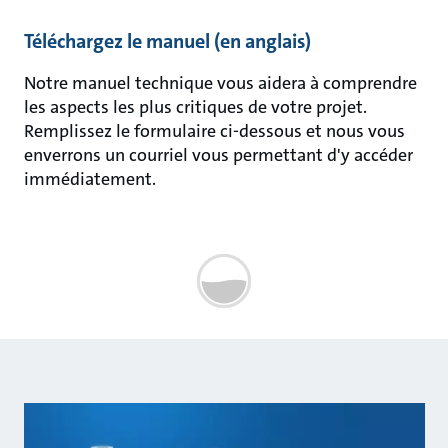
Téléchargez le manuel (en anglais)
Notre manuel technique vous aidera à comprendre
les aspects les plus critiques de votre projet.
Remplissez le formulaire ci-dessous et nous vous
enverrons un courriel vous permettant d'y accéder
immédiatement.