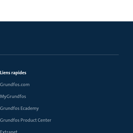
Liens rapides
Grundfos.com
MyGrundfos
Grundfos Ecademy
Grundfos Product Center
Extranet