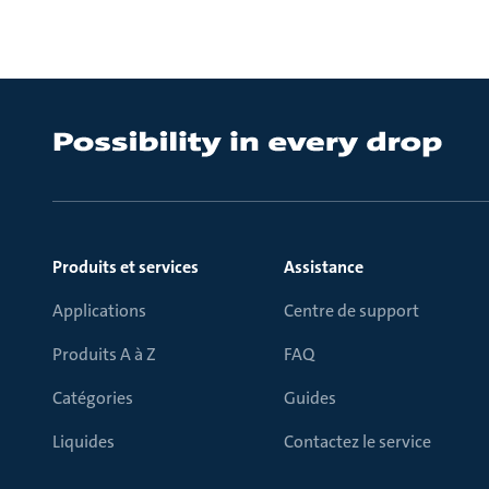
Produits et services
Assistance
Applications
Centre de support
Produits A à Z
FAQ
Catégories
Guides
Liquides
Contactez le service