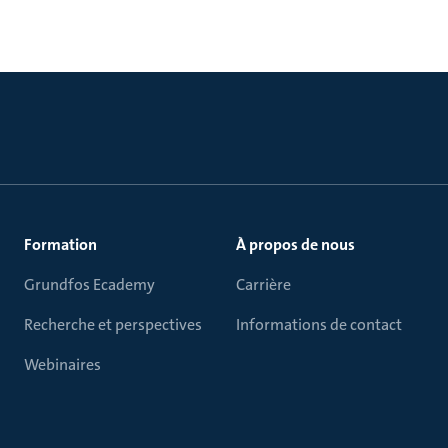
Formation
À propos de nous
Grundfos Ecademy
Carrière
Recherche et perspectives
Informations de contact
Webinaires