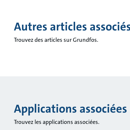
Autres articles associé
Trouvez des articles sur Grundfos.
Applications associées
Trouvez les applications associées.