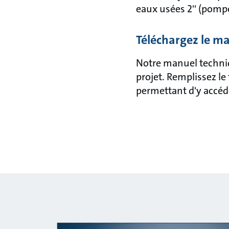
eaux usées 2'' (pomp
Téléchargez le ma
Notre manuel techniq
projet. Remplissez le
permettant d'y accé