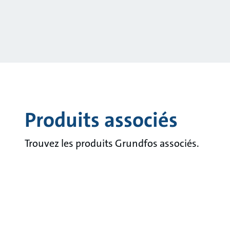
Produits associés
Trouvez les produits Grundfos associés.