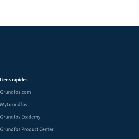
Liens rapides
Grundfos.com
MyGrundfos
Grundfos Ecademy
Grundfos Product Center