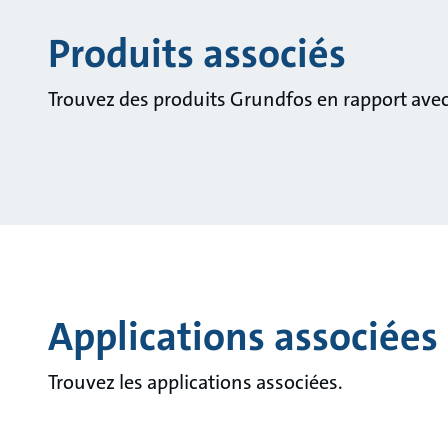
Produits associés
Trouvez des produits Grundfos en rapport avec 
Applications associées
Trouvez les applications associées.