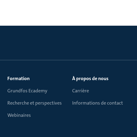
Formation
À propos de nous
Grundfos Ecademy
Carrière
Recherche et perspectives
Informations de contact
Webinaires