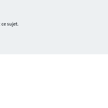
ce sujet.