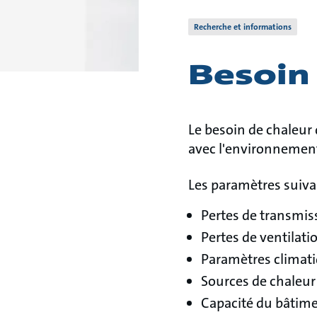
Recherche et informations
Besoin
Le besoin de chaleur
avec l'environnement
Les paramètres suivan
Pertes de transmis
Pertes de ventilatio
Paramètres climati
Sources de chaleur 
Capacité du bâtime