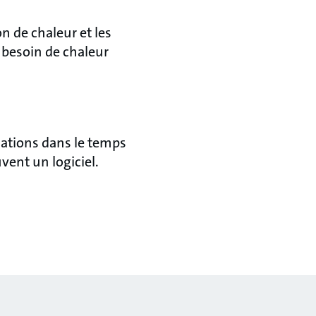
n de chaleur et les
e besoin de chaleur
iations dans le temps
vent un logiciel.