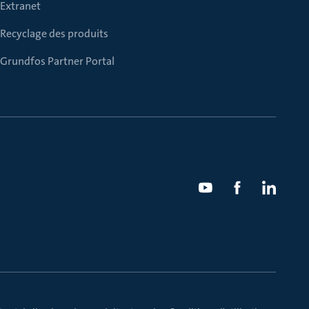
Extranet
Recyclage des produits
Grundfos Partner Portal