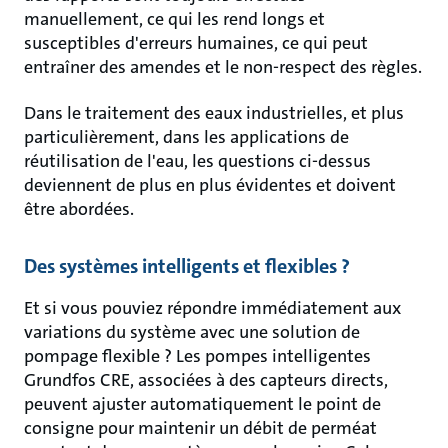
manuellement, ce qui les rend longs et
susceptibles d'erreurs humaines, ce qui peut
entraîner des amendes et le non-respect des règles.
Dans le traitement des eaux industrielles, et plus
particulièrement, dans les applications de
réutilisation de l'eau, les questions ci-dessus
deviennent de plus en plus évidentes et doivent
être abordées.
Des systèmes intelligents et flexibles ?
Et si vous pouviez répondre immédiatement aux
variations du système avec une solution de
pompage flexible ? Les pompes intelligentes
Grundfos CRE, associées à des capteurs directs,
peuvent ajuster automatiquement le point de
consigne pour maintenir un débit de perméat