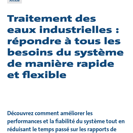
Article
Traitement des
eaux industrielles :
répondre à tous les
besoins du système
de manière rapide
et flexible
Découvrez comment améliorer les
performances et la fiabilité du système tout en
réduisant le temps passé sur les rapports de