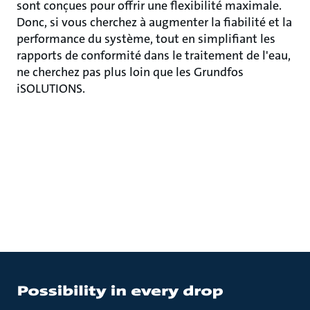
sont conçues pour offrir une flexibilité maximale.
Donc, si vous cherchez à augmenter la fiabilité et la
performance du système, tout en simplifiant les
rapports de conformité dans le traitement de l'eau,
ne cherchez pas plus loin que les Grundfos
iSOLUTIONS.