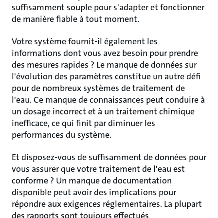
suffisamment souple pour s'adapter et fonctionner
de manière fiable à tout moment.
Votre système fournit-il également les
informations dont vous avez besoin pour prendre
des mesures rapides ? Le manque de données sur
l'évolution des paramètres constitue un autre défi
pour de nombreux systèmes de traitement de
l'eau. Ce manque de connaissances peut conduire à
un dosage incorrect et à un traitement chimique
inefficace, ce qui finit par diminuer les
performances du système.
Et disposez-vous de suffisamment de données pour
vous assurer que votre traitement de l'eau est
conforme ? Un manque de documentation
disponible peut avoir des implications pour
répondre aux exigences réglementaires. La plupart
des rapports sont toujours effectués