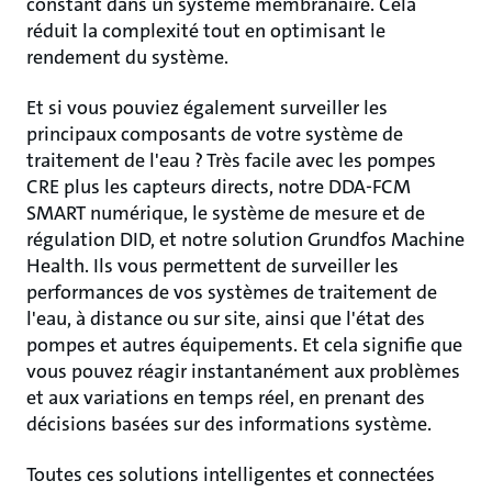
constant dans un système membranaire. Cela
réduit la complexité tout en optimisant le
rendement du système.
Et si vous pouviez également surveiller les
principaux composants de votre système de
traitement de l'eau ? Très facile avec les pompes
CRE plus les capteurs directs, notre DDA-FCM
SMART numérique, le système de mesure et de
régulation DID, et notre solution Grundfos Machine
Health. Ils vous permettent de surveiller les
performances de vos systèmes de traitement de
l'eau, à distance ou sur site, ainsi que l'état des
pompes et autres équipements. Et cela signifie que
vous pouvez réagir instantanément aux problèmes
et aux variations en temps réel, en prenant des
décisions basées sur des informations système.
Toutes ces solutions intelligentes et connectées