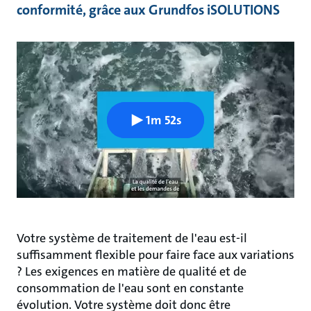
conformité, grâce aux Grundfos iSOLUTIONS
1m 52s
Votre système de traitement de l'eau est-il
suffisamment flexible pour faire face aux variations
? Les exigences en matière de qualité et de
consommation de l'eau sont en constante
évolution. Votre système doit donc être