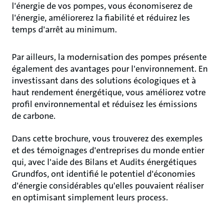
l'énergie de vos pompes, vous économiserez de
l'énergie, améliorerez la fiabilité et réduirez les
temps d'arrêt au minimum.
Par ailleurs, la modernisation des pompes présente
également des avantages pour l'environnement. En
investissant dans des solutions écologiques et à
haut rendement énergétique, vous améliorez votre
profil environnemental et réduisez les émissions
de carbone.
Dans cette brochure, vous trouverez des exemples
et des témoignages d'entreprises du monde entier
qui, avec l'aide des Bilans et Audits énergétiques
Grundfos, ont identifié le potentiel d'économies
d'énergie considérables qu'elles pouvaient réaliser
en optimisant simplement leurs process.