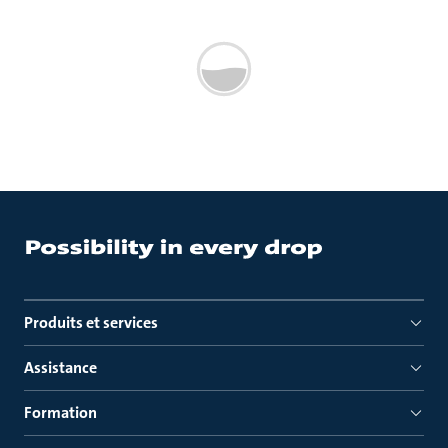
Produits et services
Assistance
Formation