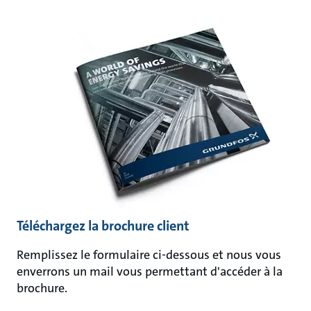
Téléchargez la brochure client
Remplissez le formulaire ci-dessous et nous vous
enverrons un mail vous permettant d'accéder à la
brochure.