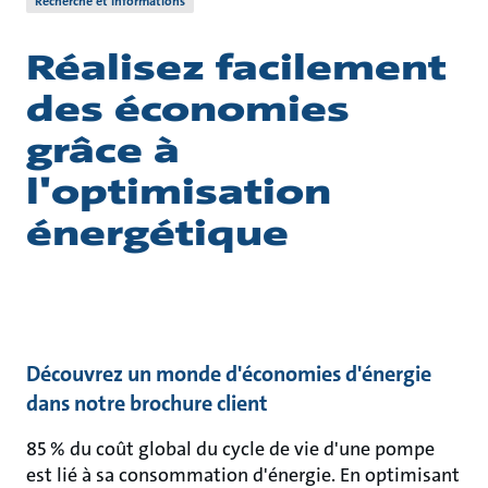
Recherche et informations
Réalisez facilement
des économies
grâce à
l'optimisation
énergétique
Découvrez un monde d'économies d'énergie
dans notre brochure client
85 % du coût global du cycle de vie d'une pompe
est lié à sa consommation d'énergie. En optimisant