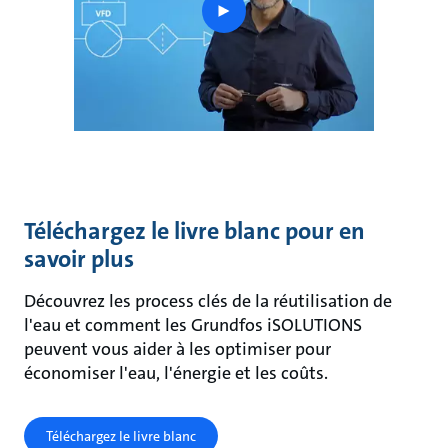
play
button
Téléchargez le livre blanc pour en
savoir plus
Découvrez les process clés de la réutilisation de
l'eau et comment les Grundfos iSOLUTIONS
peuvent vous aider à les optimiser pour
économiser l'eau, l'énergie et les coûts.
Téléchargez le livre blanc