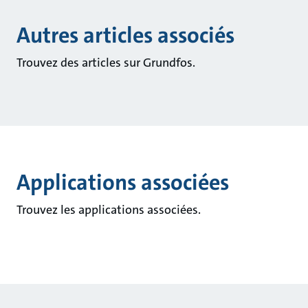
Autres articles associés
Trouvez des articles sur Grundfos.
Applications associées
Trouvez les applications associées.