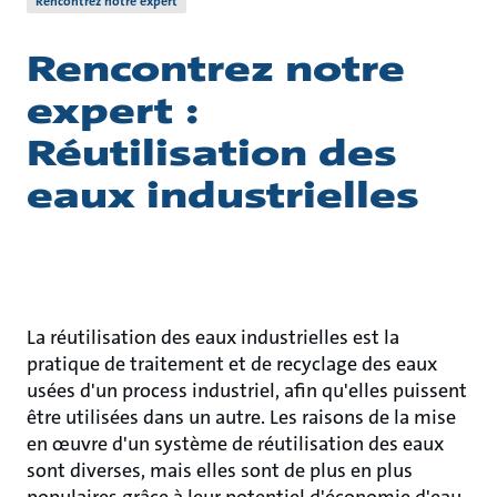
Rencontrez notre expert
Rencontrez notre
expert :
Réutilisation des
eaux industrielles
La réutilisation des eaux industrielles est la
pratique de traitement et de recyclage des eaux
usées d'un process industriel, afin qu'elles puissent
être utilisées dans un autre. Les raisons de la mise
en œuvre d'un système de réutilisation des eaux
sont diverses, mais elles sont de plus en plus