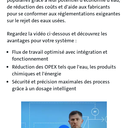
populaires grâce à leur potentiel d'économie d'eau,
de réduction des coûts et d'aide aux fabricants
pour se conformer aux réglementations exigeantes
sur le rejet des eaux usées.
Regardez la vidéo ci-dessous et découvrez les
avantages pour votre système :
Flux de travail optimisé avec intégration et
fonctionnement
Réduction des OPEX tels que l'eau, les produits
chimiques et l'énergie
Sécurité et précision maximales des process
grâce à un dosage intelligent