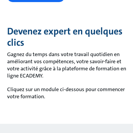
Devenez expert en quelques
clics
Gagnez du temps dans votre travail quotidien en
améliorant vos compétences, votre savoir-faire et
votre activité grâce à la plateforme de formation en
ligne ECADEMY.
Cliquez sur un module ci-dessous pour commencer
votre formation.