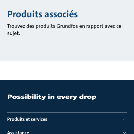
Produits associés
Trouvez des produits Grundfos en rapport avec ce
sujet.
Produits et services
Assistance