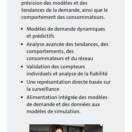
prévision des modèles et des
tendances de la demande, ainsi que le
comportement des consommateurs.
Modèles de demande dynamiques
et prédictifs
Analyse avancée des tendances, des
comportements, des
consommateurs et du réseau
Validation des compteurs
individuels et analyse de la fiabilité
Une représentation directe basée sur
la surveillance
Alimentation intégrée des modèles
de demande et des données aux
modèles de simulation.