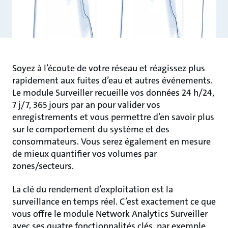
Soyez à l’écoute de votre réseau et réagissez plus
rapidement aux fuites d’eau et autres événements.
Le module Surveiller recueille vos données 24 h/24,
7 j/7, 365 jours par an pour valider vos
enregistrements et vous permettre d’en savoir plus
sur le comportement du système et des
consommateurs. Vous serez également en mesure
de mieux quantifier vos volumes par
zones/secteurs.
La clé du rendement d’exploitation est la
surveillance en temps réel. C’est exactement ce que
vous offre le module Network Analytics Surveiller
avec ses quatre fonctionnalités clés, par exemple,