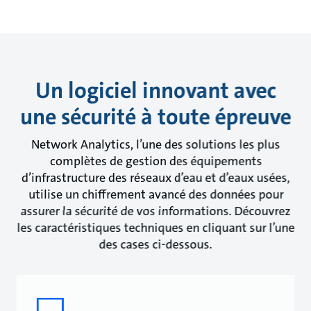
Un logiciel innovant avec
une sécurité à toute épreuve
Network Analytics, l’une des solutions les plus
complètes de gestion des équipements
d’infrastructure des réseaux d’eau et d’eaux usées,
utilise un chiffrement avancé des données pour
assurer la sécurité de vos informations. Découvrez
les caractéristiques techniques en cliquant sur l’une
des cases ci-dessous.