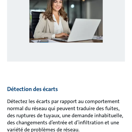
Détection des écarts
Détectez les écarts par rapport au comportement
normal du réseau qui peuvent traduire des fuites,
des ruptures de tuyaux, une demande inhabituelle,
des changements d’entrée et d’infiltration et une
variété de problèmes de réseau.