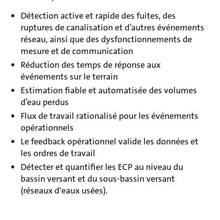
Détection active et rapide des fuites, des
ruptures de canalisation et d’autres événements
réseau, ainsi que des dysfonctionnements de
mesure et de communication
Réduction des temps de réponse aux
événements sur le terrain
Estimation fiable et automatisée des volumes
d’eau perdus
Flux de travail rationalisé pour les événements
opérationnels
Le feedback opérationnel valide les données et
les ordres de travail
Détecter et quantifier les ECP au niveau du
bassin versant et du sous-bassin versant
(réseaux d'eaux usées).