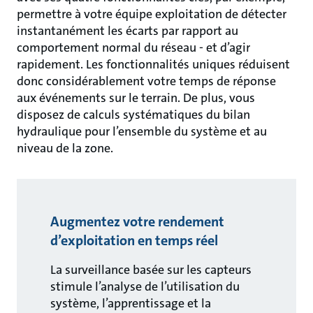
permettre à votre équipe exploitation de détecter
instantanément les écarts par rapport au
comportement normal du réseau - et d’agir
rapidement. Les fonctionnalités uniques réduisent
donc considérablement votre temps de réponse
aux événements sur le terrain. De plus, vous
disposez de calculs systématiques du bilan
hydraulique pour l’ensemble du système et au
niveau de la zone.
Augmentez votre rendement
d’exploitation en temps réel
La surveillance basée sur les capteurs
stimule l’analyse de l’utilisation du
système, l’apprentissage et la