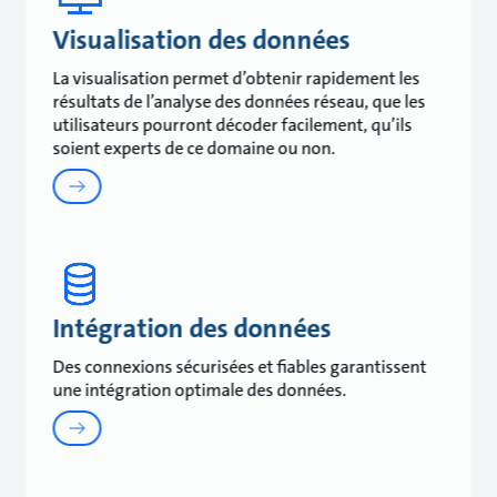
Visualisation des données
La visualisation permet d’obtenir rapidement les
résultats de l’analyse des données réseau, que les
utilisateurs pourront décoder facilement, qu’ils
soient experts de ce domaine ou non.
Intégration des données
Des connexions sécurisées et fiables garantissent
une intégration optimale des données.