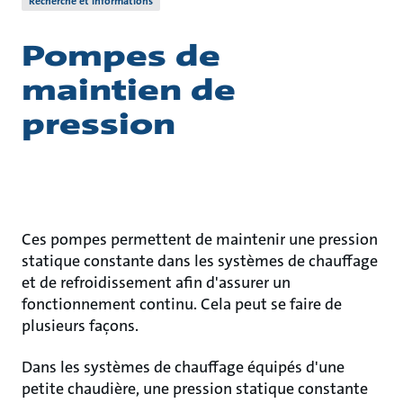
Recherche et informations
Pompes de
maintien de
pression
Ces pompes permettent de maintenir une pression
statique constante dans les systèmes de chauffage
et de refroidissement afin d'assurer un
fonctionnement continu. Cela peut se faire de
plusieurs façons.
Dans les systèmes de chauffage équipés d'une
petite chaudière, une pression statique constante