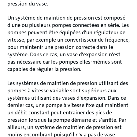
pression du vase.
Un système de maintien de pression est composé
d'une ou plusieurs pompes connectées en série. Les
pompes peuvent être équipées d'un régulateur de
vitesse, par exemple un convertisseur de fréquence,
pour maintenir une pression correcte dans le
système. Dans ce cas, un vase d'expansion n'est
pas nécessaire car les pompes elles-mêmes sont
capables de réguler la pression.
Les systèmes de maintien de pression utilisant des
pompes à vitesse variable sont supérieurs aux
systèmes utilisant des vases d'expansion. Dans ce
dernier cas, une pompe à vitesse fixe qui maintient
un débit constant peut entraîner des pics de
pression lorsque la pompe démarre et s'arrête. Par
ailleurs, un système de maintien de pression est
moins encombrant puisqu'il n'y a pas de vase