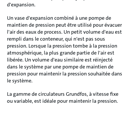
d'expansion.
Un vase d'expansion combiné à une pompe de
maintien de pression peut être utilisé pour évacuer
l'air des eaux de process. Un petit volume d'eau est
rempli dans le conteneur, qui n'est pas sous
pression. Lorsque la pression tombe à la pression
atmosphérique, la plus grande partie de l'air est
libérée. Un volume d'eau similaire est réinjecté
dans le système par une pompe de maintien de
pression pour maintenir la pression souhaitée dans
le système.
La gamme de circulateurs Grundfos, à vitesse fixe
ou variable, est idéale pour maintenir la pression.