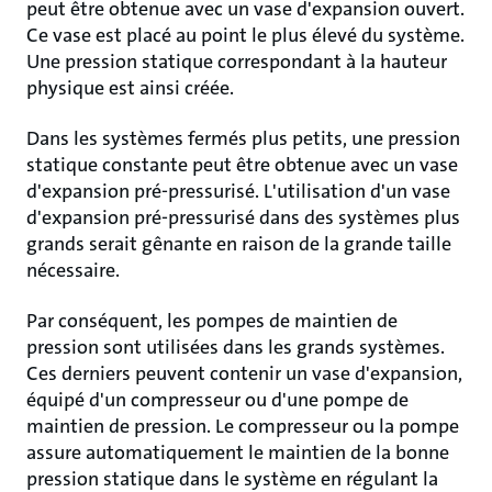
peut être obtenue avec un vase d'expansion ouvert.
Ce vase est placé au point le plus élevé du système.
Une pression statique correspondant à la hauteur
physique est ainsi créée.
Dans les systèmes fermés plus petits, une pression
statique constante peut être obtenue avec un vase
d'expansion pré-pressurisé. L'utilisation d'un vase
d'expansion pré-pressurisé dans des systèmes plus
grands serait gênante en raison de la grande taille
nécessaire.
Par conséquent, les pompes de maintien de
pression sont utilisées dans les grands systèmes.
Ces derniers peuvent contenir un vase d'expansion,
équipé d'un compresseur ou d'une pompe de
maintien de pression. Le compresseur ou la pompe
assure automatiquement le maintien de la bonne
pression statique dans le système en régulant la