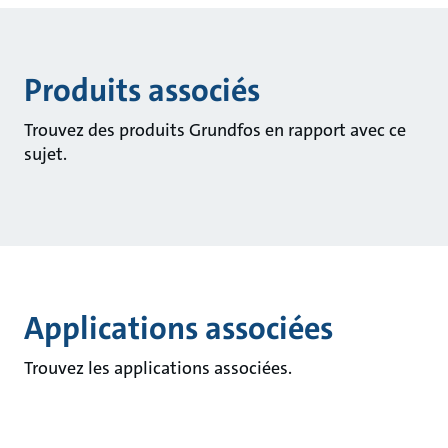
Produits associés
Trouvez des produits Grundfos en rapport avec ce
sujet.
Applications associées
Trouvez les applications associées.