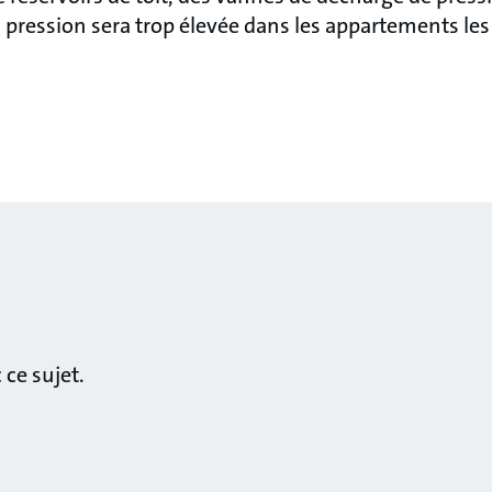
a pression sera trop élevée dans les appartements les
ce sujet.