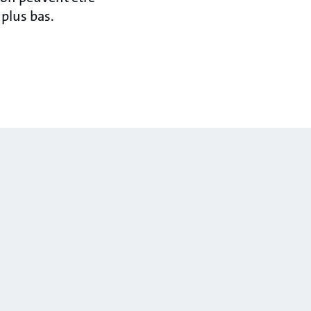
 plus bas.