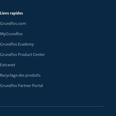
Liens rapides
Grundfos.com
MyGrundfos
Grundfos Ecademy
Grundfos Product Center
Extranet
Recyclage des produits
Grundfos Partner Portal