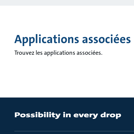
Applications associées
Trouvez les applications associées.