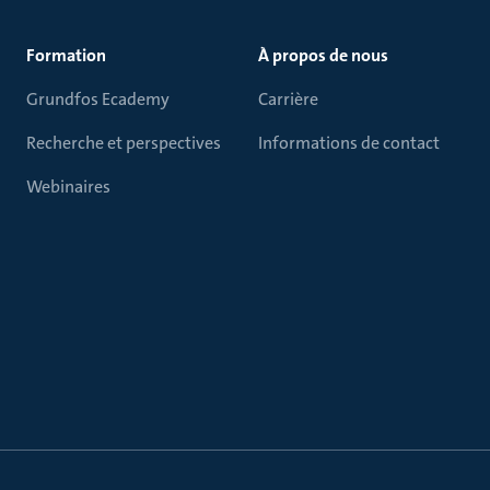
Formation
À propos de nous
Grundfos Ecademy
Carrière
Recherche et perspectives
Informations de contact
Webinaires