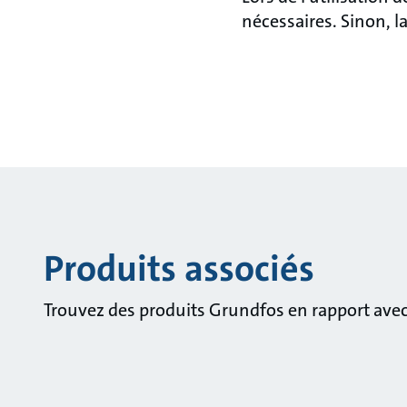
nécessaires. Sinon, l
Produits associés
Trouvez des produits Grundfos en rapport avec 